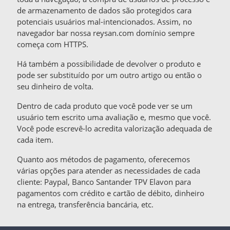
de armazenamento de dados são protegidos cara
potenciais usuários mal-intencionados. Assim, no
navegador bar nossa reysan.com domínio sempre
começa com HTTPS.
Há também a possibilidade de devolver o produto e
pode ser substituído por um outro artigo ou então o
seu dinheiro de volta.
Dentro de cada produto que você pode ver se um
usuário tem escrito uma avaliação e, mesmo que você.
Você pode escrevê-lo acredita valorização adequada de
cada item.
Quanto aos métodos de pagamento, oferecemos
várias opções para atender as necessidades de cada
cliente: Paypal, Banco Santander TPV Elavon para
pagamentos com crédito e cartão de débito, dinheiro
na entrega, transferência bancária, etc.