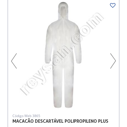
Código Web 3865
MACACÃO DESCARTÁVEL POLIPROPILENO PLUS