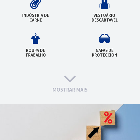
INDÚSTRIA DE
VESTUÁRIO
CARNE
DESCARTÁVEL
ROUPA DE
GAFAS DE
TRABALHO
PROTECCIÓN
MOSTRAR MAIS