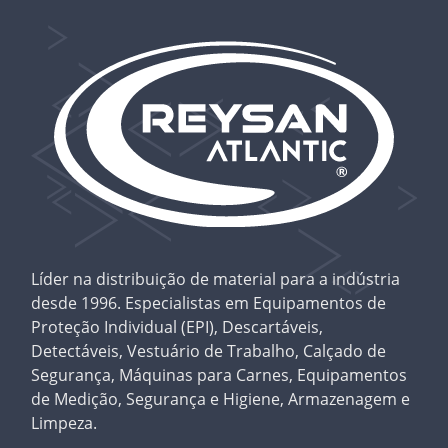
Líder na distribuição de material para a indústria
desde 1996. Especialistas em Equipamentos de
Proteção Individual (EPI), Descartáveis,
Detectáveis, Vestuário de Trabalho, Calçado de
Segurança, Máquinas para Carnes, Equipamentos
de Medição, Segurança e Higiene, Armazenagem e
Limpeza.