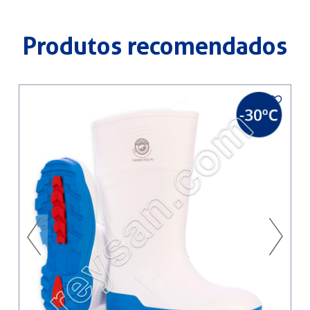
Produtos recomendados