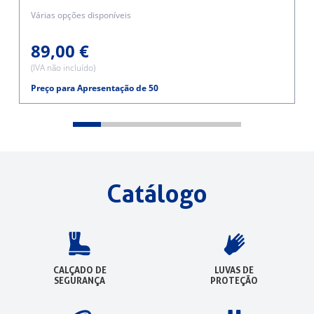
Várias opções disponíveis
89,00 €
(IVA não incluído)
Preço para Apresentação de 50
Catálogo
CALÇADO DE
LUVAS DE
SEGURANÇA
PROTEÇÃO