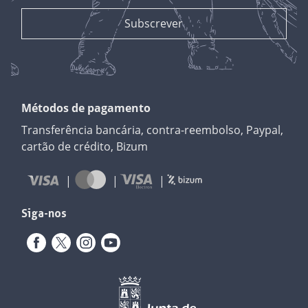
Métodos de pagamento
Transferência bancária, contra-reembolso, Paypal,
cartão de crédito, Bizum
Siga-nos