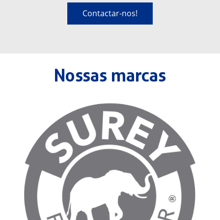
Contactar-nos!
Nossas marcas