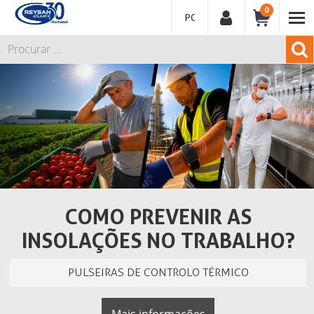
0
PORTUGUÊS
COMO PREVENIR AS
INSOLAÇÕES NO TRABALHO?
PULSEIRAS DE CONTROLO TÉRMICO
Mais informações