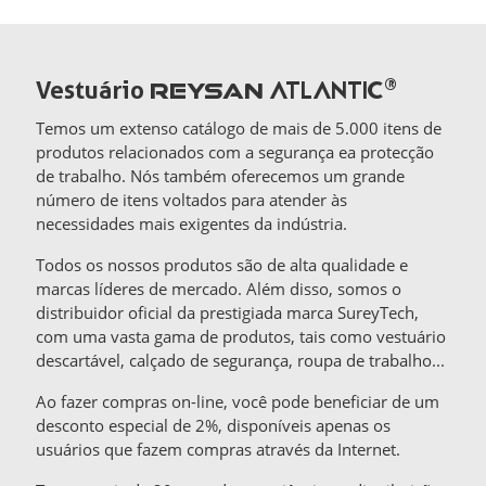
ATLANTIC
®
Vestuário
REYSAN
Temos um extenso catálogo de mais de 5.000 itens de
produtos relacionados com a segurança ea protecção
de trabalho. Nós também oferecemos um grande
número de itens voltados para atender às
necessidades mais exigentes da indústria.
Todos os nossos produtos são de alta qualidade e
marcas líderes de mercado. Além disso, somos o
distribuidor oficial da prestigiada marca SureyTech,
com uma vasta gama de produtos, tais como vestuário
descartável, calçado de segurança, roupa de trabalho...
Ao fazer compras on-line, você pode beneficiar de um
desconto especial de 2%, disponíveis apenas os
usuários que fazem compras através da Internet.