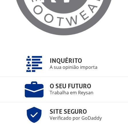
INQUÉRITO
A sua opinião importa
O SEU FUTURO
Trabalha em Reysan
SITE SEGURO
Verificado por GoDaddy