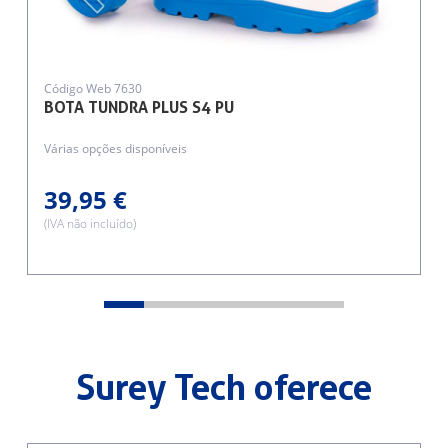
Código Web 7630
BOTA TUNDRA PLUS S4 PU
Várias opções disponíveis
39,95 €
(IVA não incluído)
Surey Tech oferece