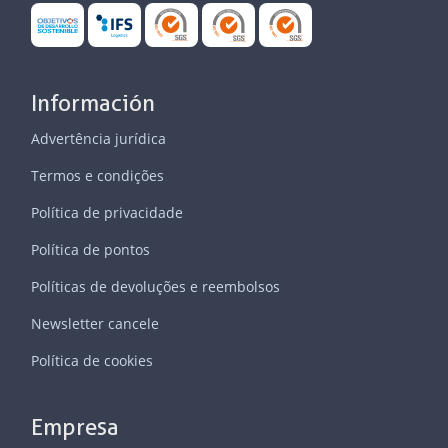
Información
Advertência jurídica
Termos e condições
Política de privacidade
Política de pontos
Políticas de devoluções e reembolsos
Newsletter cancele
Política de cookies
Empresa