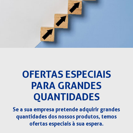
OFERTAS ESPECIAIS
PARA GRANDES
QUANTIDADES
Se a sua empresa pretende adquirir grandes
quantidades dos nossos produtos, temos
ofertas especiais à sua espera.