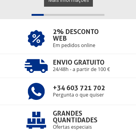
2% DESCONTO
WEB
Em pedidos online
ENVIO GRATUITO
24/48h - a partir de 100 €
+34 603 721 702
Pergunta o que quiser
GRANDES
QUANTIDADES
Ofertas especiais