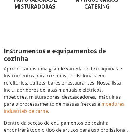
MISTURADORAS
CATERING
Instrumentos e equipamentos de
cozinha
Apresentamos uma grande variedade de máquinas e
instrumentos para cozinhas profissionais em
refeitórios, buffets, bares e restaurantes. Nossa lista
inclui abridores de latas manuais e elétricos,
moedores, misturadores, descascadores, máquinas
para o processamento de massas frescas e
moedores
industriais de carne
.
Dentro da secção de equipamentos de cozinha
encontrará todo o tipo de artigos para uso profissional,