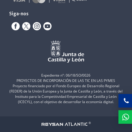
Siga-nos
Expediente nº: 06/18/SO/0026
PROYECTOS DE INCORPORACIÓN DE LAS TIC EN LAS PYMES
Proyecto financiado por el Fondo Europeo de Desarrollo Regional
(FEDER) de la Unión Europea y la Junta de Castilla y León, a través del
Instituto para la Competitividad Empresarial de Castilla y León
(ICECYL), con el objetivo de desarrollar la economía digital.
ATLANTIC
REYSAN
®