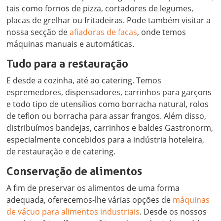
tais como fornos de pizza, cortadores de legumes,
placas de grelhar ou fritadeiras. Pode também visitar a
nossa secção de
afiadoras de facas
, onde temos
máquinas manuais e automáticas.
Tudo para a restauração
E desde a cozinha, até ao catering. Temos
espremedores, dispensadores, carrinhos para garçons
e todo tipo de utensílios como borracha natural, rolos
de teflon ou borracha para assar frangos. Além disso,
distribuímos bandejas, carrinhos e baldes Gastronorm,
especialmente concebidos para a indústria hoteleira,
de restauração e de catering.
Conservação de alimentos
A fim de preservar os alimentos de uma forma
adequada, oferecemos-lhe várias opções de
máquinas
de vácuo para alimentos industriais
. Desde os nossos