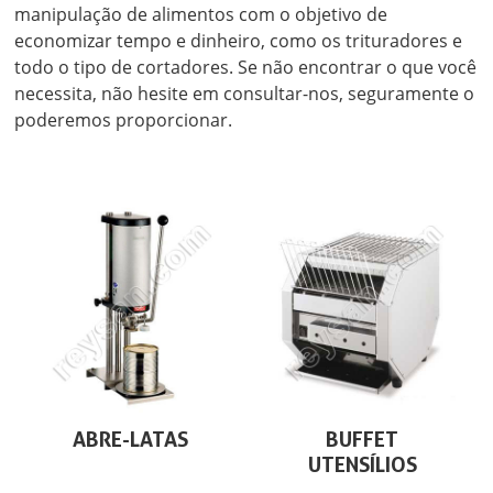
manipulação de alimentos com o objetivo de
economizar tempo e dinheiro, como os trituradores e
todo o tipo de cortadores. Se não encontrar o que você
necessita, não hesite em consultar-nos, seguramente o
poderemos proporcionar.
ABRE-LATAS
BUFFET
UTENSÍLIOS