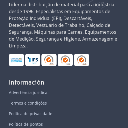
Líder na distribuição de material para a indústria
desde 1996. Especialistas em Equipamentos de
Proteção Individual (EPI), Descartáveis,
Detectáveis, Vestuário de Trabalho, Calçado de
Segurança, Máquinas para Carnes, Equipamentos
de Medição, Segurança e Higiene, Armazenagem e
Limpeza.
Información
Advertência jurídica
Termos e condições
Política de privacidade
Política de pontos