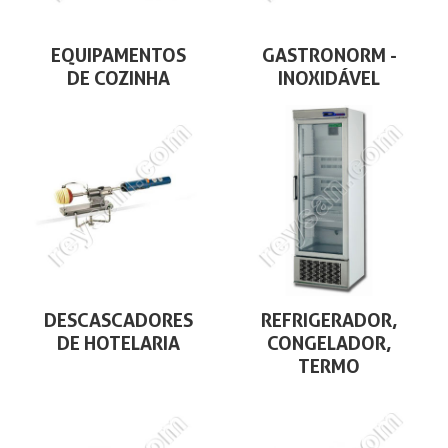
EQUIPAMENTOS
GASTRONORM -
DE COZINHA
INOXIDÁVEL
DESCASCADORES
REFRIGERADOR,
DE HOTELARIA
CONGELADOR,
TERMO