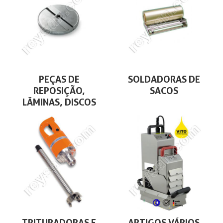
PEÇAS DE
SOLDADORAS DE
REPOSIÇÃO,
SACOS
LÂMINAS, DISCOS
TRITURADORAS E
ARTIGOS VÁRIOS