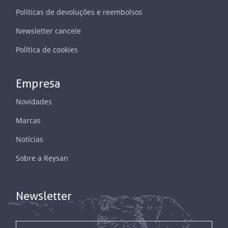
Políticas de devoluções e reembolsos
Newsletter cancele
Política de cookies
Empresa
Novidades
Marcas
Notícias
Sobre a Reysan
Newsletter