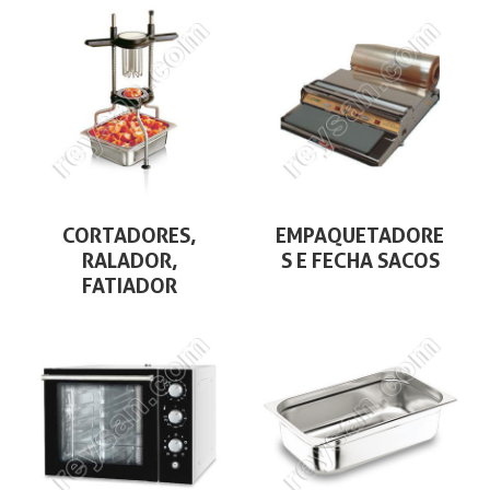
CORTADORES,
EMPAQUETADORE
RALADOR,
S E FECHA SACOS
FATIADOR