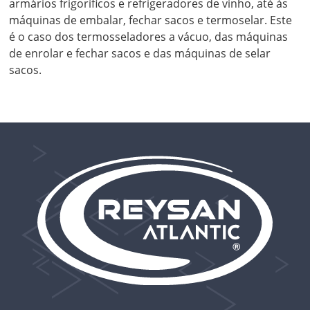
armários frigoríficos e refrigeradores de vinho, até às
máquinas de embalar, fechar sacos e termoselar. Este
é o caso dos termosseladores a vácuo, das máquinas
de enrolar e fechar sacos e das máquinas de selar
sacos.