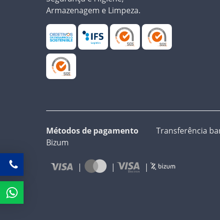
Armazenagem e Limpeza.
Métodos de pagamento
Transferência ban
Bizum