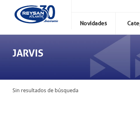
Novidades
Cate
JARVIS
Sin resultados de búsqueda