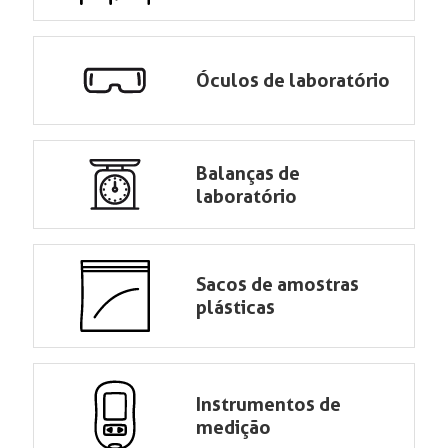
Óculos de laboratório
Balanças de
laboratório
Sacos de amostras
plásticas
Instrumentos de
medição