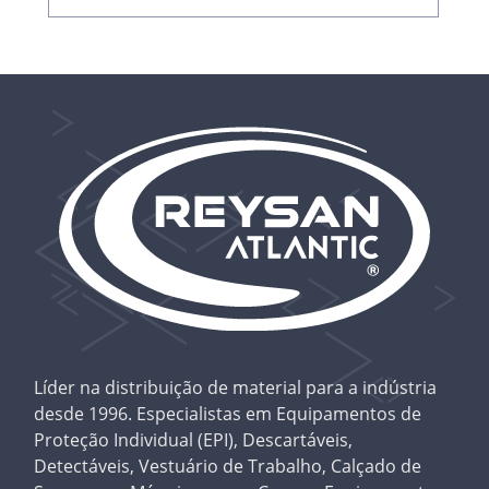
Líder na distribuição de material para a indústria
desde 1996. Especialistas em Equipamentos de
Proteção Individual (EPI), Descartáveis,
Detectáveis, Vestuário de Trabalho, Calçado de