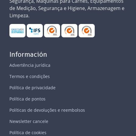
Segurança, Máquinas para Carnes, Equipamentos
de Medição, Segurança e Higiene, Armazenagem e
Limpeza.
Información
Advertência jurídica
Termos e condições
Política de privacidade
Política de pontos
Políticas de devoluções e reembolsos
Newsletter cancele
Política de cookies