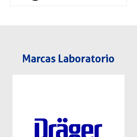
Marcas Laboratorio