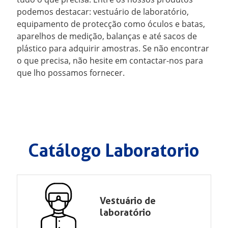
podemos destacar: vestuário de laboratório,
equipamento de protecção como óculos e batas,
aparelhos de medição, balanças e até sacos de
plástico para adquirir amostras. Se não encontrar
o que precisa, não hesite em contactar-nos para
que lho possamos fornecer.
Catálogo Laboratorio
Vestuário de
laboratório