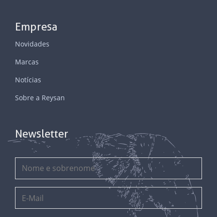
Empresa
Novidades
Marcas
Notícias
Sobre a Reysan
Newsletter