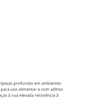
limpezas profundas em ambientes
 para uso alimentar e com aditivo
ças à sua elevada resistência à