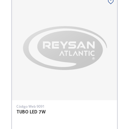
Código Web 9091
TUBO LED 7W