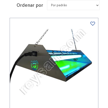
Ordenar por