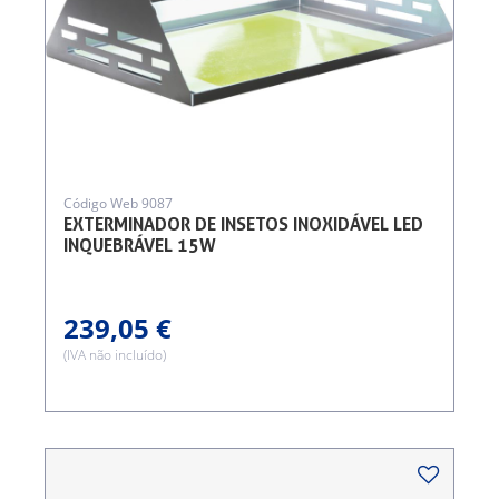
Código Web 9087
EXTERMINADOR DE INSETOS INOXIDÁVEL LED
INQUEBRÁVEL 15W
239,05 €
(IVA não incluído)