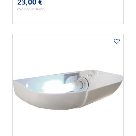
23,00 €
(IVA não incluído)