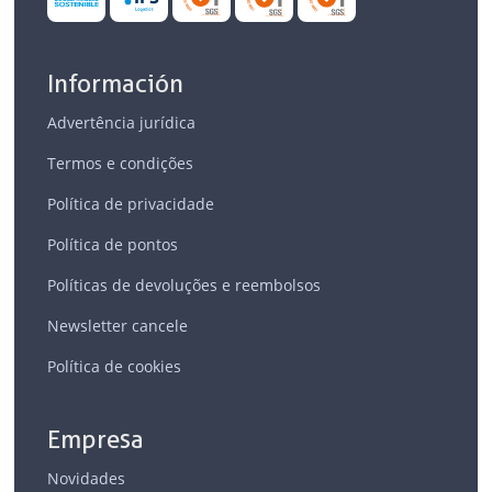
Información
Advertência jurídica
Termos e condições
Política de privacidade
Política de pontos
Políticas de devoluções e reembolsos
Newsletter cancele
Política de cookies
Empresa
Novidades