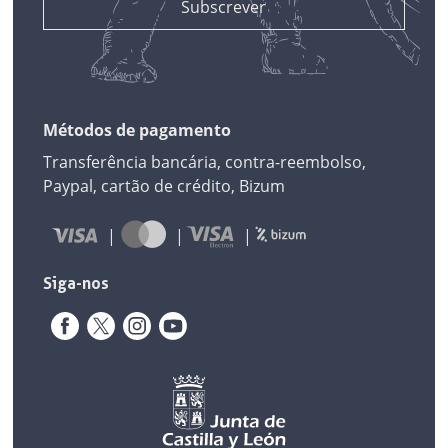
Métodos de pagamento
Transferência bancária, contra-reembolso,
Paypal, cartão de crédito, Bizum
Siga-nos