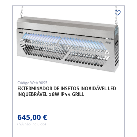
Código Web 9095
EXTERMINADOR DE INSETOS INOXIDÁVEL LED
INQUEBRÁVEL 18W IP54 GRILL
645,00 €
(IVA não incluído)