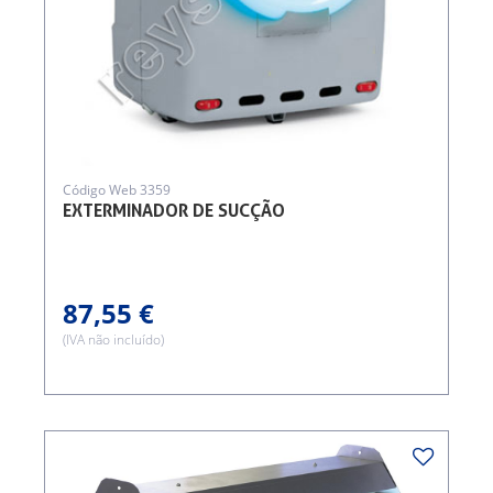
Código Web 3359
EXTERMINADOR DE SUCÇÃO
87,55 €
(IVA não incluído)