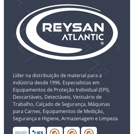
Líder na distribuição de material para a
indústria desde 1996. Especialistas em
Equipamentos de Proteção Individual (EPI),
Descartáveis, Detectáveis, Vestuário de
Trabalho, Calçado de Segurança, Máquinas
para Carnes, Equipamentos de Medição,
Segurança e Higiene, Armazenagem e Limpeza.