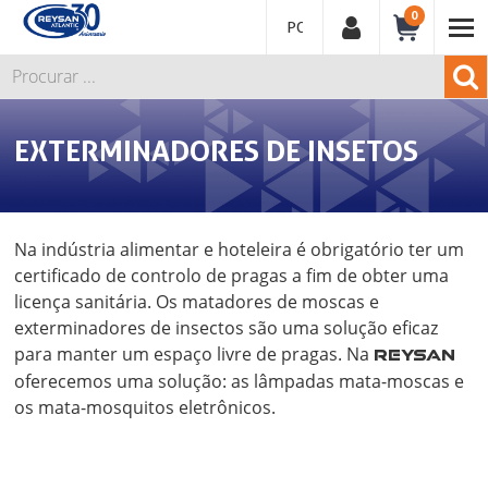
0
PORTUGUÊS
EXTERMINADORES DE INSETOS
Na indústria alimentar e hoteleira é obrigatório ter um
certificado de controlo de pragas a fim de obter uma
licença sanitária. Os matadores de moscas e
exterminadores de insectos são uma solução eficaz
para manter um espaço livre de pragas. Na
REYSAN
oferecemos uma solução: as lâmpadas mata-moscas e
os mata-mosquitos eletrônicos.