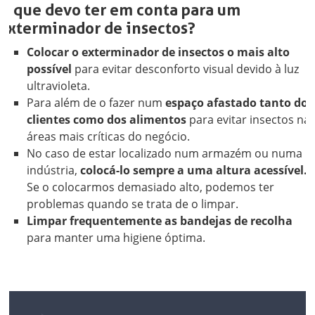
O que devo ter em conta para um
exterminador de insectos?
Colocar o exterminador de insectos o mais alto
possível
para evitar desconforto visual devido à luz
ultravioleta.
Para além de o fazer num
espaço afastado tanto dos
clientes como dos alimentos
para evitar insectos na
áreas mais críticas do negócio.
No caso de estar localizado num armazém ou numa
indústria,
colocá-lo sempre a uma altura acessível.
Se o colocarmos demasiado alto, podemos ter
problemas quando se trata de o limpar.
Limpar frequentemente as bandejas de recolha
para manter uma higiene óptima.