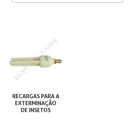
RECARGAS PARA A
EXTERMINAÇÃO
DE INSETOS