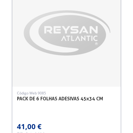
Código Web 9085
PACK DE 6 FOLHAS ADESIVAS 45x34 CM
41,00 €