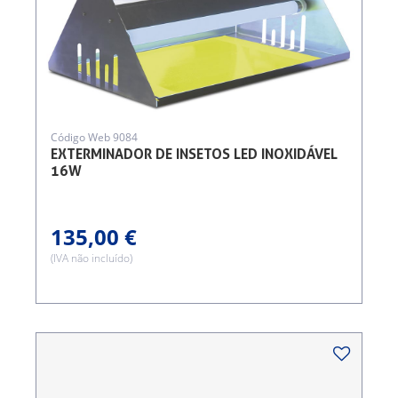
Código Web 9084
EXTERMINADOR DE INSETOS LED INOXIDÁVEL
16W
135,00 €
(IVA não incluído)