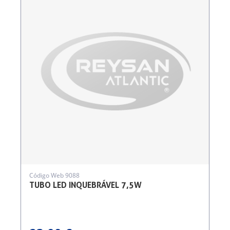
Código Web 9088
TUBO LED INQUEBRÁVEL 7,5W