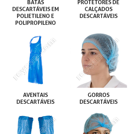
BATAS
PROTETORES DE
DESCARTÁVEIS EM
CALÇADOS
POLIETILENO E
DESCARTÁVEIS
POLIPROPILENO
AVENTAIS
GORROS
DESCARTÁVEIS
DESCARTÁVEIS