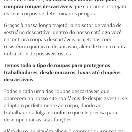
comprar roupas descartáveis
que cubram e protejam
os seus corpos de determinados perigos.
Graças à nossa longa trajetória no setor de venda de
vestuário descartável dentro do nosso catálogo você
encontrará roupas descartáveis projetadas com
resistência química e de abrasão, além de ter em conta
outra série de possíveis riscos.
Temos todo o tipo de roupas para proteger os
trabalhadores, desde macacos, luvas até chapéus
descartáveis.
Todas e cada uma das roupas descartáveis que
aparecem no nosso site são fáceis de despir e vestir, se
adaptam perfeitamente ao corpo, dando ao
trabalhador a folga e conforto que ele precisa para
desempenhar as suas funções.
Além disso, se alguém alheio à empresa quiser realizar