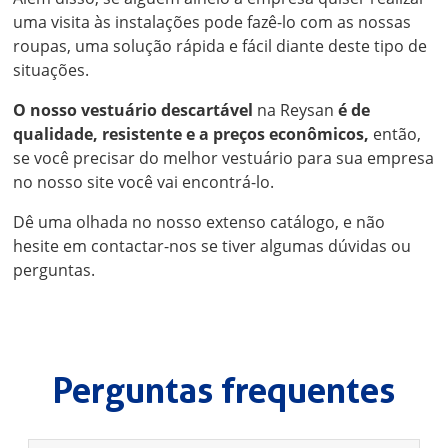
uma visita às instalações pode fazê-lo com as nossas
roupas, uma solução rápida e fácil diante deste tipo de
situações.
O nosso vestuário descartável
na Reysan
é de
qualidade, resistente e a preços econômicos,
então,
se você precisar do melhor vestuário para sua empresa
no nosso site você vai encontrá-lo.
Dê uma olhada no nosso extenso catálogo, e não
hesite em contactar-nos se tiver algumas dúvidas ou
perguntas.
Perguntas frequentes