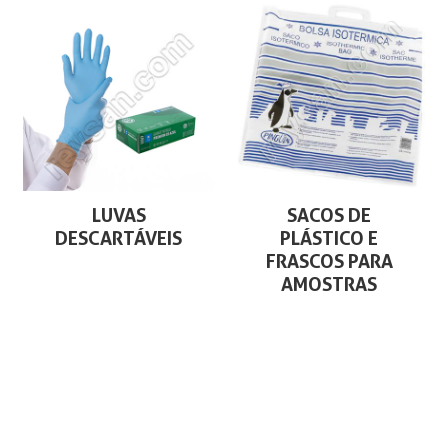
LUVAS
SACOS DE
DESCARTÁVEIS
PLÁSTICO E
FRASCOS PARA
AMOSTRAS