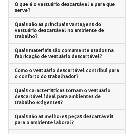
O que é o vestuário descartável e para que
serve?
Quais são as principais vantagens do
vestuário descartável no ambiente de
trabalho?
Quais materiais são comumente usados na
fabricação de vestuário descartável?
Como o vestuário descartável contribui para
o conforto do trabalhador?
Quais características tornam o vestuário
descartável ideal para ambientes de
trabalho exigentes?
Quais são as melhores peças descartáveis
para o ambiente laboral?