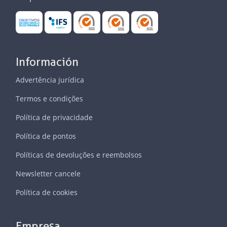
Información
Advertência jurídica
Termos e condições
Política de privacidade
Política de pontos
Políticas de devoluções e reembolsos
Newsletter cancele
Política de cookies
Empresa