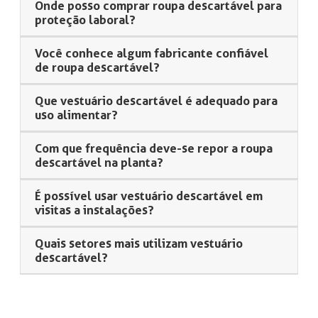
Onde posso comprar roupa descartável para
proteção laboral?
Você conhece algum fabricante confiável
de roupa descartável?
Que vestuário descartável é adequado para
uso alimentar?
Com que frequência deve-se repor a roupa
descartável na planta?
É possível usar vestuário descartável em
visitas a instalações?
Quais setores mais utilizam vestuário
descartável?