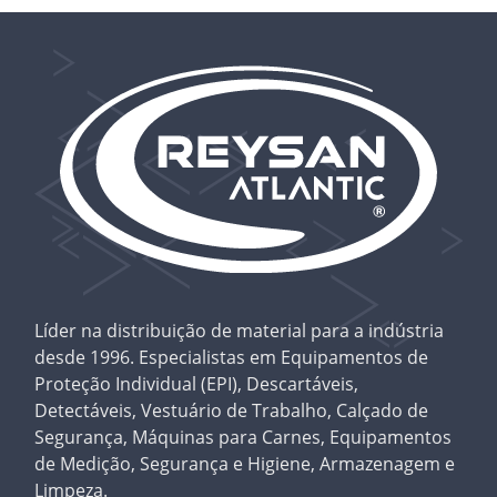
Líder na distribuição de material para a indústria
desde 1996. Especialistas em Equipamentos de
Proteção Individual (EPI), Descartáveis,
Detectáveis, Vestuário de Trabalho, Calçado de
Segurança, Máquinas para Carnes, Equipamentos
de Medição, Segurança e Higiene, Armazenagem e
Limpeza.