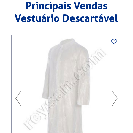
Principais Vendas
Vestuário Descartável