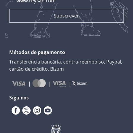
www.reysan.com
Métodos de pagamento
Transferência bancária, contra-reembolso, Paypal,
cartão de crédito, Bizum
Siga-nos