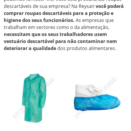
descartáveis de sua empresa? Na Reysan
você poderá
comprar roupas descartáveis para a proteção e
higiene dos seus funcionários.
As empresas que
trabalham em sectores como o da alimentação,
necessitam que os seus trabalhadores usem
vestuário descartável para não contaminar nem
deteriorar a qualidade
dos produtos alimentares.