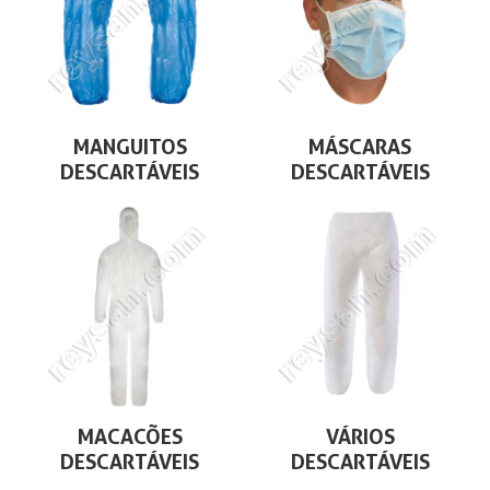
MANGUITOS
MÁSCARAS
DESCARTÁVEIS
DESCARTÁVEIS
MACACÕES
VÁRIOS
DESCARTÁVEIS
DESCARTÁVEIS