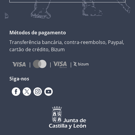
Métodos de pagamento
Transferência bancária, contra-reembolso, Paypal,
cartão de crédito, Bizum
Siga-nos