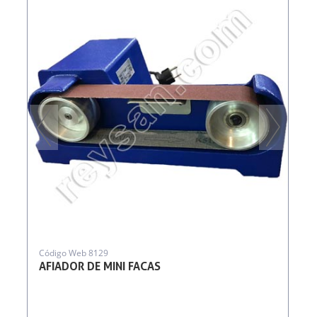
Código Web 8129
AFIADOR DE MINI FACAS