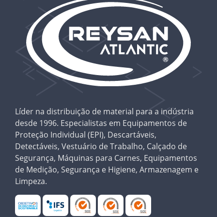
Líder na distribuição de material para a indústria
desde 1996. Especialistas em Equipamentos de
Proteção Individual (EPI), Descartáveis,
Detectáveis, Vestuário de Trabalho, Calçado de
Segurança, Máquinas para Carnes, Equipamentos
de Medição, Segurança e Higiene, Armazenagem e
Limpeza.