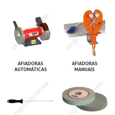
AFIADORAS
AFIADORAS
AUTOMÁTICAS
MANUAIS