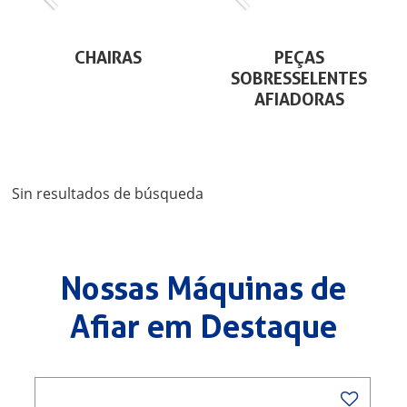
CHAIRAS
PEÇAS
SOBRESSELENTES
AFIADORAS
Sin resultados de búsqueda
Nossas Máquinas de
Afiar em Destaque