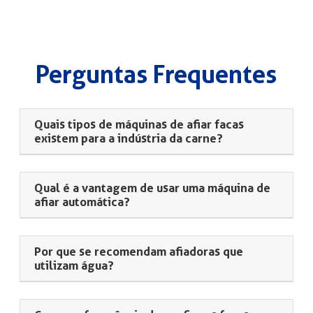
Perguntas Frequentes
Quais tipos de máquinas de afiar facas
existem para a indústria da carne?
Qual é a vantagem de usar uma máquina de
afiar automática?
Por que se recomendam afiadoras que
utilizam água?