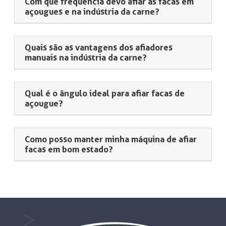
Com que frequência devo afiar as facas em
açougues e na indústria da carne?
Quais são as vantagens dos afiadores
manuais na indústria da carne?
Qual é o ângulo ideal para afiar facas de
açougue?
Como posso manter minha máquina de afiar
facas em bom estado?