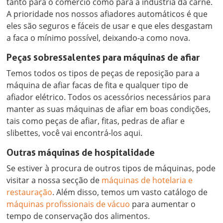
tanto para o comércio como para a indústria da carne.
A prioridade nos nossos afiadores automáticos é que
eles são seguros e fáceis de usar e que eles desgastam
a faca o mínimo possível, deixando-a como nova.
Peças sobressalentes para máquinas de afiar
Temos todos os tipos de peças de reposição para a
máquina de afiar facas de fita e qualquer tipo de
afiador elétrico. Todos os acessórios necessários para
manter as suas máquinas de afiar em boas condições,
tais como peças de afiar, fitas, pedras de afiar e
slibettes, você vai encontrá-los aqui.
Outras máquinas de hospitalidade
Se estiver à procura de outros tipos de máquinas, pode
visitar a nossa secção de
máquinas de hotelaria e
restauração
. Além disso, temos um vasto catálogo de
máquinas profissionais de vácuo
para aumentar o
tempo de conservação dos alimentos.