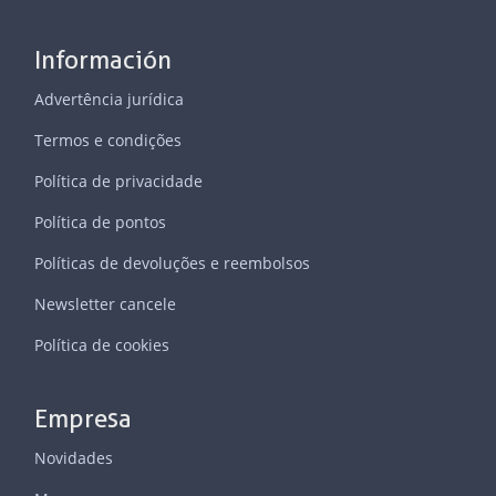
Información
Advertência jurídica
Termos e condições
Política de privacidade
Política de pontos
Políticas de devoluções e reembolsos
Newsletter cancele
Política de cookies
Empresa
Novidades