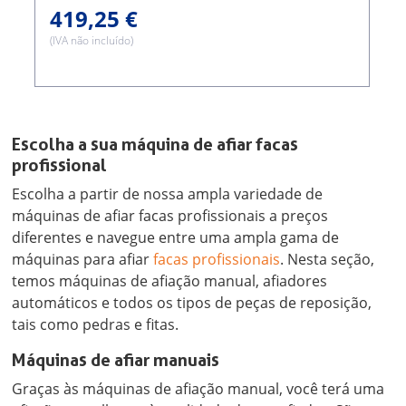
419,25 €
(IVA não incluído)
Escolha a sua máquina de afiar facas
profissional
Escolha a partir de nossa ampla variedade de
máquinas de afiar facas profissionais a preços
diferentes e navegue entre uma ampla gama de
máquinas para afiar
facas profissionais
. Nesta seção,
temos máquinas de afiação manual, afiadores
automáticos e todos os tipos de peças de reposição,
tais como pedras e fitas.
Máquinas de afiar manuais
Graças às máquinas de afiação manual, você terá uma