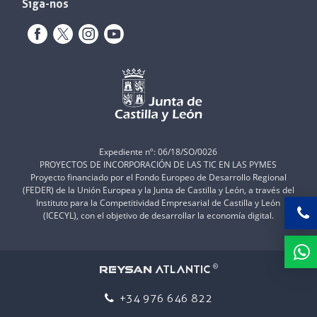
Siga-nos
Expediente nº: 06/18/SO/0026
PROYECTOS DE INCORPORACIÓN DE LAS TIC EN LAS PYMES
Proyecto financiado por el Fondo Europeo de Desarrollo Regional
(FEDER) de la Unión Europea y la Junta de Castilla y León, a través del
Instituto para la Competitividad Empresarial de Castilla y León
(ICECYL), con el objetivo de desarrollar la economía digital.
ATLANTIC
REYSAN
®
+34 976 646 822