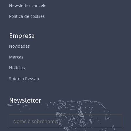
Newsletter cancele
Política de cookies
Empresa
Novidades
Marcas
Notícias
Sobre a Reysan
Newsletter