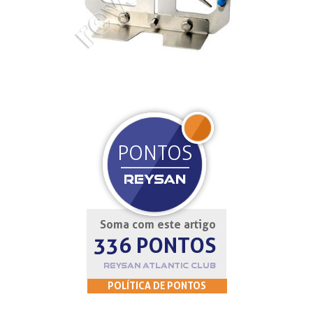
JOIN
PONTOS
REYSAN
Soma com este artigo
336 PONTOS
REYSAN ATLANTIC CLUB
POLÍTICA DE PONTOS