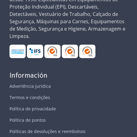
Proteção Individual (EPI), Descartáveis,
Detectáveis, Vestuário de Trabalho, Calçado de
Segurança, Máquinas para Carnes, Equipamentos
de Medição, Segurança e Higiene, Armazenagem e
Limpeza.
Información
Advertência jurídica
Termos e condições
Política de privacidade
Política de pontos
Políticas de devoluções e reembolsos