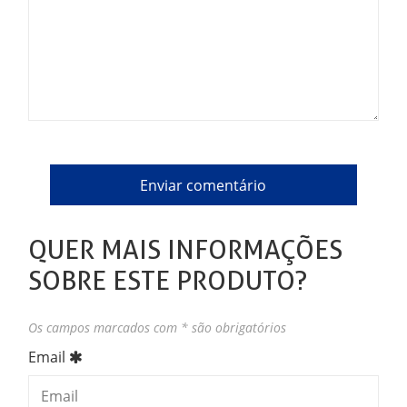
QUER MAIS INFORMAÇÕES
SOBRE ESTE PRODUTO?
Os campos marcados com * são obrigatórios
Email