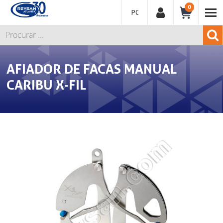
0
PORTUGUÊS
AFIADOR DE FACAS MANUAL
CARIBU X-FIL