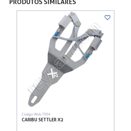
PRODUTOS SIMILARES
Código Web 7954
CARIBU SETTLER X2