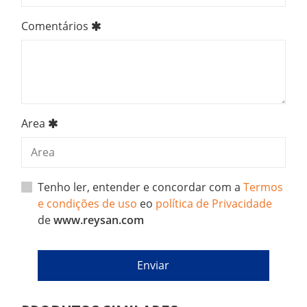
Comentários
Area
Tenho ler, entender e concordar com a
Termos
e condições de uso
eo
política de Privacidade
de
www.reysan.com