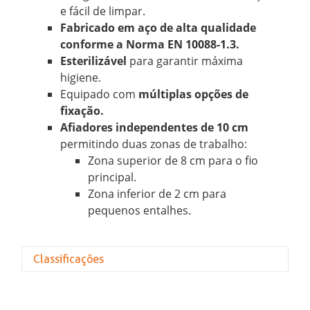
e fácil de limpar.
Fabricado em aço de alta qualidade
conforme a Norma EN 10088-1.3.
Esterilizável
para garantir máxima
higiene.
Equipado com
múltiplas opções de
fixação.
Afiadores independentes de 10 cm
permitindo duas zonas de trabalho:
Zona superior de 8 cm para o fio
principal.
Zona inferior de 2 cm para
pequenos entalhes.
Classificações