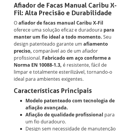
Afiador de Facas Manual Caribu X-
Fil: Alta Precisão e Durabilidade
O
afiador de facas manual Caribu X-Fil
oferece uma solução eficaz e duradoura
para
manter um fio ideal a todo momento.
Seu
design patenteado garante um
afiamento
preciso,
comparável ao de um afiador
profissional.
Fabricado em aço conforme a
Norma EN 10088-1.3,
é resistente, fácil de
limpar e totalmente esterilizável, tornando-o
ideal para ambientes exigentes.
Características Principais
Modelo patenteado com tecnologia de
afiação avançada.
Afiação de qualidade profissional
para
um fio duradouro.
Design sem necessidade de manutenção