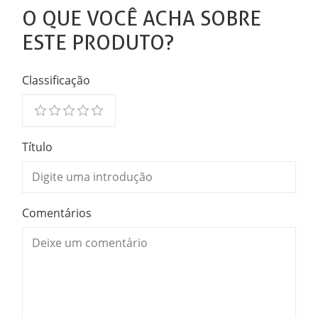
O QUE VOCÊ ACHA SOBRE
ESTE PRODUTO?
Classificação
Título
Comentários