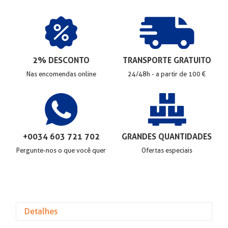
2% DESCONTO
TRANSPORTE GRATUITO
Nas encomendas online
24/48h - a partir de 100 €
+0034 603 721 702
GRANDES QUANTIDADES
Pergunte-nos o que você quer
Ofertas especiais
Detalhes