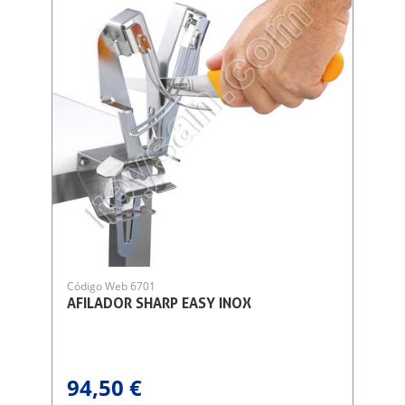
Código Web 6701
AFILADOR SHARP EASY INOX
94,50 €