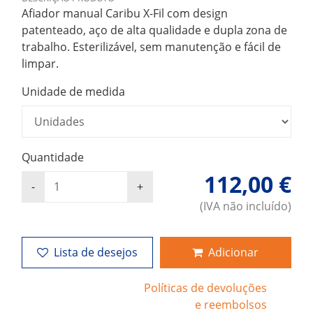
Afiador manual Caribu X-Fil com design
patenteado, aço de alta qualidade e dupla zona de
trabalho. Esterilizável, sem manutenção e fácil de
limpar.
Unidade de medida
Quantidade
112,00 €
(IVA não incluído)
Lista de desejos
Adicionar
Políticas de devoluções
e reembolsos