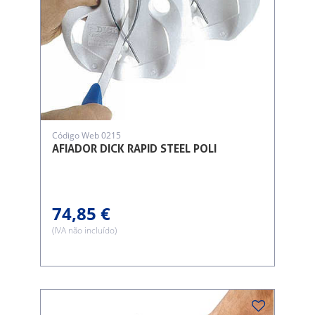
Código Web 0215
AFIADOR DICK RAPID STEEL POLI
74,85 €
(IVA não incluído)