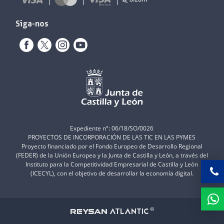
Siga-nos
Expediente nº: 06/18/SO/0026
PROYECTOS DE INCORPORACIÓN DE LAS TIC EN LAS PYMES
Proyecto financiado por el Fondo Europeo de Desarrollo Regional
(FEDER) de la Unión Europea y la Junta de Castilla y León, a través del
Instituto para la Competitividad Empresarial de Castilla y León
(ICECYL), con el objetivo de desarrollar la economía digital.
ATLANTIC
REYSAN
®