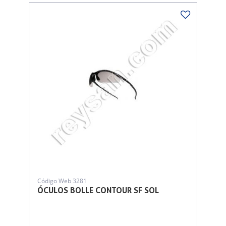
Código Web 3281
ÓCULOS BOLLE CONTOUR SF SOL