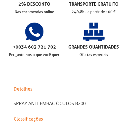
2% DESCONTO
TRANSPORTE GRATUITO
Nas encomendas online
24/48h - a partir de 100 €
+0034 603 721 702
GRANDES QUANTIDADES
Pergunte-nos o que você quer
Ofertas especiais
Detalhes
SPRAY ANTI-EMBAC ÓCULOS B200
Classificações