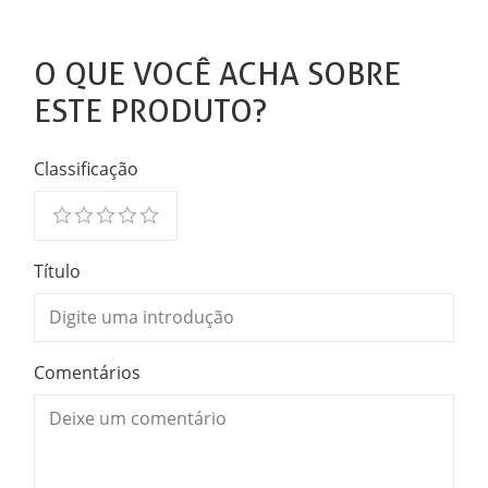
O QUE VOCÊ ACHA SOBRE
ESTE PRODUTO?
Classificação
Título
Comentários