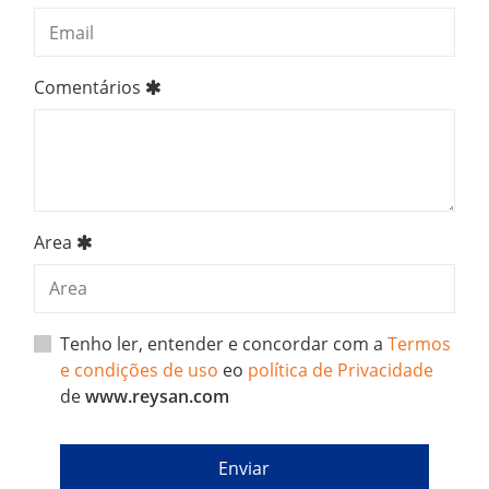
Comentários
Area
Tenho ler, entender e concordar com a
Termos
e condições de uso
eo
política de Privacidade
de
www.reysan.com