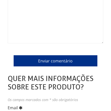
QUER MAIS INFORMAÇÕES
SOBRE ESTE PRODUTO?
Os campos marcados com * são obrigatórios
Email