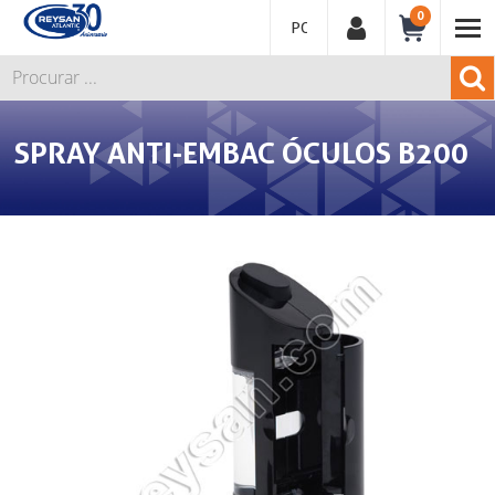
0
PORTUGUÊS
SPRAY ANTI-EMBAC ÓCULOS B200