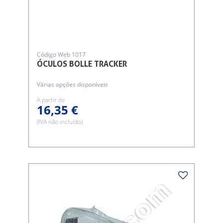
Código Web 1017
ÓCULOS BOLLE TRACKER
Várias opções disponíveis
A partir de
16,35 €
(IVA não incluído)