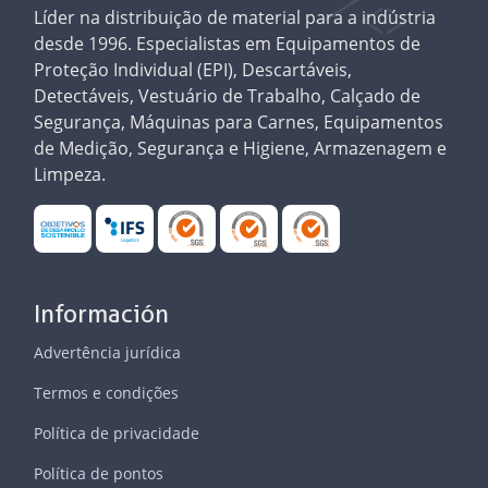
Líder na distribuição de material para a indústria
desde 1996. Especialistas em Equipamentos de
Proteção Individual (EPI), Descartáveis,
Detectáveis, Vestuário de Trabalho, Calçado de
Segurança, Máquinas para Carnes, Equipamentos
de Medição, Segurança e Higiene, Armazenagem e
Limpeza.
Información
Advertência jurídica
Termos e condições
Política de privacidade
Política de pontos