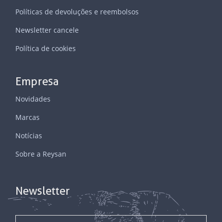
Políticas de devoluções e reembolsos
Newsletter cancele
Política de cookies
Empresa
Novidades
Marcas
Notícias
Sobre a Reysan
Newsletter