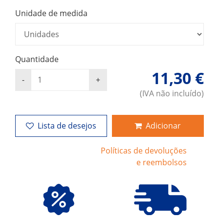
Unidade de medida
Quantidade
11,30 €
(IVA não incluído)
Lista de desejos
Adicionar
Políticas de devoluções
e reembolsos