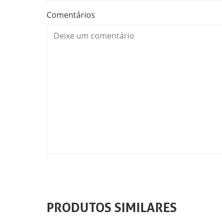
Comentários
PRODUTOS SIMILARES