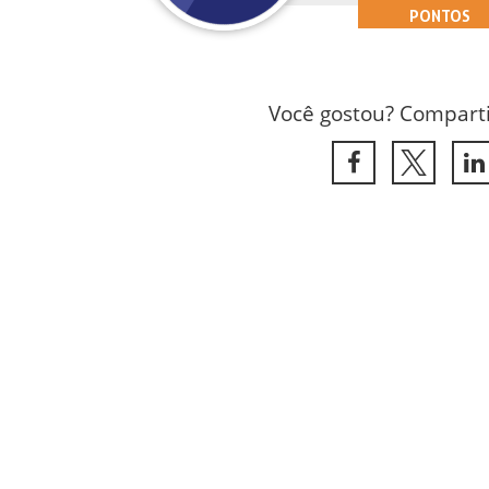
PONTOS
Você gostou? Comparti