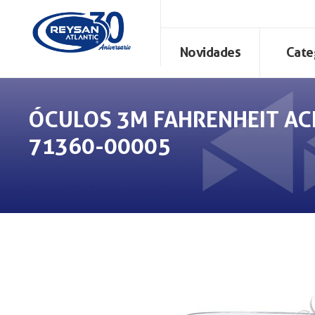
Novidades
Cate
ÓCULOS 3M FAHRENHEIT AC
71360-00005