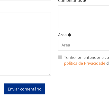
Comentários
Area
Tenho ler, entender e 
política de Privacidade
d