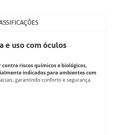
ASSIFICAÇÕES
a e uso com óculos
 contra riscos químicos e biológicos,
ialmente indicados para ambientes com
ciais, garantindo conforto e segurança