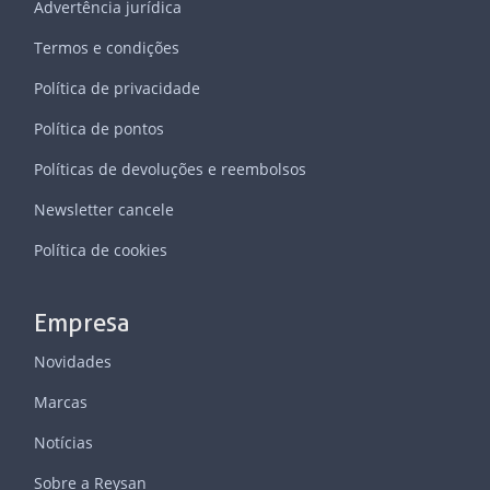
Advertência jurídica
Termos e condições
Política de privacidade
Política de pontos
Políticas de devoluções e reembolsos
Newsletter cancele
Política de cookies
Empresa
Novidades
Marcas
Notícias
Sobre a Reysan