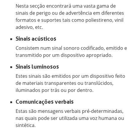
Nesta secção encontrará uma vasta gama de
sinais de perigo ou de advertência em diferentes
formatos e suportes tais como poliestireno, vinil
adesivo, etc.
Sinais acústicos
Consistem num sinal sonoro codificado, emitido e
transmitido por um dispositivo apropriado.
Sinais luminosos
Estes sinais são emitidos por um dispositivo feito
de materiais transparentes ou translúcidos,
iluminados por trás ou por dentro.
Comunicações verbais
Estas são mensagens verbais pré-determinadas,
nas quais pode ser utilizada uma voz humana ou
sintética.