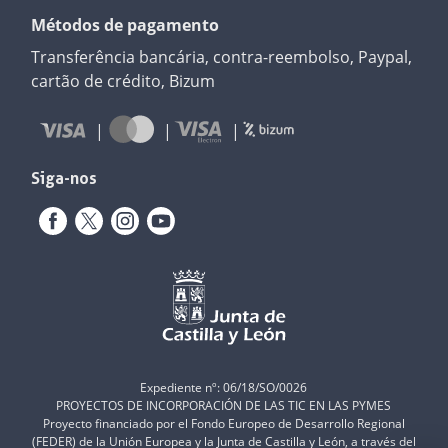
Métodos de pagamento
Transferência bancária, contra-reembolso, Paypal,
cartão de crédito, Bizum
Siga-nos
Expediente nº: 06/18/SO/0026
PROYECTOS DE INCORPORACIÓN DE LAS TIC EN LAS PYMES
Proyecto financiado por el Fondo Europeo de Desarrollo Regional
(FEDER) de la Unión Europea y la Junta de Castilla y León, a través del