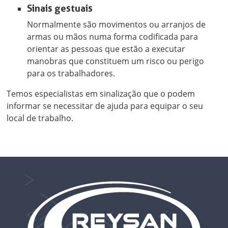
Sinais gestuais
Normalmente são movimentos ou arranjos de
armas ou mãos numa forma codificada para
orientar as pessoas que estão a executar
manobras que constituem um risco ou perigo
para os trabalhadores.
Temos especialistas em sinalização que o podem
informar se necessitar de ajuda para equipar o seu
local de trabalho.