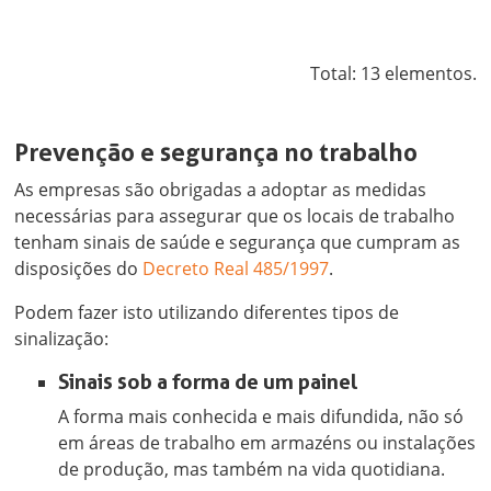
Total: 13 elementos.
Prevenção e segurança no trabalho
As empresas são obrigadas a adoptar as medidas
necessárias para assegurar que os locais de trabalho
tenham sinais de saúde e segurança que cumpram as
disposições do
Decreto Real 485/1997
.
Podem fazer isto utilizando diferentes tipos de
sinalização:
Sinais sob a forma de um painel
A forma mais conhecida e mais difundida, não só
em áreas de trabalho em armazéns ou instalações
de produção, mas também na vida quotidiana.