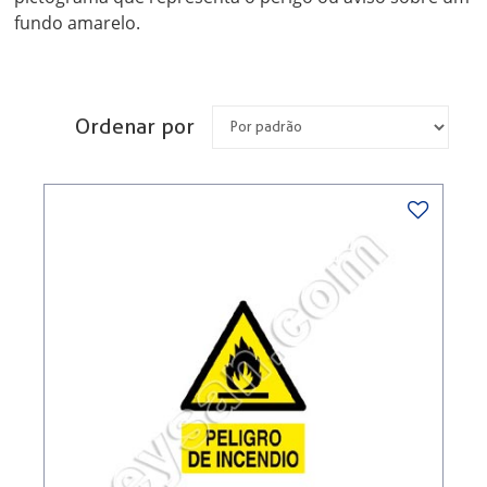
fundo amarelo.
Ordenar por