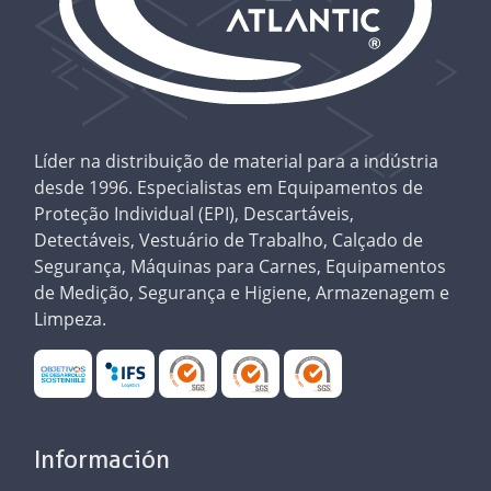
Líder na distribuição de material para a indústria
desde 1996. Especialistas em Equipamentos de
Proteção Individual (EPI), Descartáveis,
Detectáveis, Vestuário de Trabalho, Calçado de
Segurança, Máquinas para Carnes, Equipamentos
de Medição, Segurança e Higiene, Armazenagem e
Limpeza.
Información