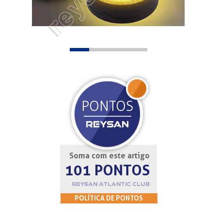
JOIN
PONTOS
REYSAN
Soma com este artigo
101 PONTOS
REYSAN ATLANTIC CLUB
POLÍTICA DE PONTOS