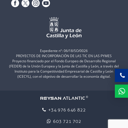
Expediente nº: 06/18/SO/0026
PROYECTOS DE INCORPORACIÓN DE LAS TIC EN LAS PYMES
Proyecto financiado por el Fondo Europeo de Desarrollo Regional
(FEDER) de la Unión Europea y la Junta de Castilla y León, a través del
Instituto para la Competitividad Empresarial de Castilla y León
(ICECYL), con el objetivo de desarrollar la economía digital.
ATLANTIC
REYSAN
®
+34 976 646 822
603 721 702