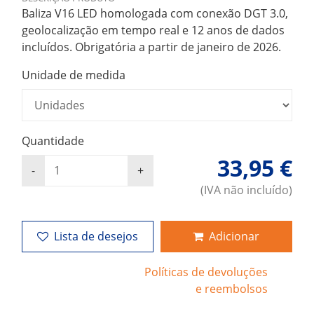
Baliza V16 LED homologada com conexão DGT 3.0,
geolocalização em tempo real e 12 anos de dados
incluídos. Obrigatória a partir de janeiro de 2026.
Unidade de medida
Quantidade
33,95 €
(IVA não incluído)
Lista de desejos
Adicionar
Políticas de devoluções
e reembolsos