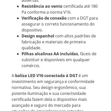
adversas.
Resistência ao vento
certificada até 180
Pa conforme a norma V16.
Verificação de conexão
com a DGT para
assegurar o correto funcionamento do
dispositivo.
Design espanhol
com altos padrões de
fabricação e materiais de primeira
qualidade.
Pilhas alcalinas AA incluídas
, fáceis de
substituir e disponíveis em qualquer
comércio.
A
baliza LED V16 conectada à DGT
é um
investimento em segurança e conformidade
normativa. Seu design ergonômico, sua
potente iluminação e sua conectividade
certificada fazem dela o dispositivo mais
avançado e seguro do mercado para