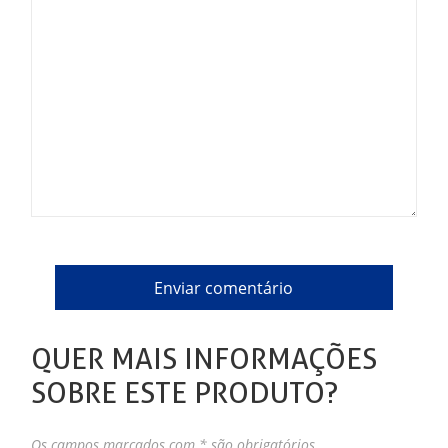
QUER MAIS INFORMAÇÕES
SOBRE ESTE PRODUTO?
Os campos marcados com * são obrigatórios