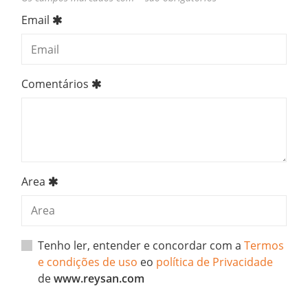
Email
Comentários
Area
Tenho ler, entender e concordar com a
Termos
e condições de uso
eo
política de Privacidade
de
www.reysan.com