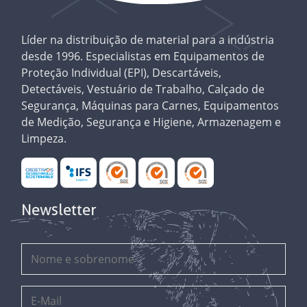
Líder na distribuição de material para a indústria
desde 1996. Especialistas em Equipamentos de
Proteção Individual (EPI), Descartáveis,
Detectáveis, Vestuário de Trabalho, Calçado de
Segurança, Máquinas para Carnes, Equipamentos
de Medição, Segurança e Higiene, Armazenagem e
Limpeza.
Newsletter