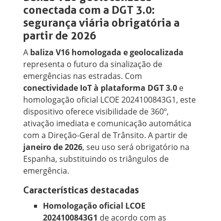
conectada com a DGT 3.0:
segurança viária obrigatória a
partir de 2026
A
baliza V16 homologada e geolocalizada
representa o futuro da sinalização de
emergências nas estradas. Com
conectividade IoT à plataforma DGT 3.0
e
homologação oficial LCOE 2024100843G1, este
dispositivo oferece visibilidade de 360º,
ativação imediata e comunicação automática
com a Direção-Geral de Trânsito. A partir de
janeiro de 2026
, seu uso será obrigatório na
Espanha, substituindo os triângulos de
emergência.
Características destacadas
Homologação oficial LCOE
2024100843G1
de acordo com as