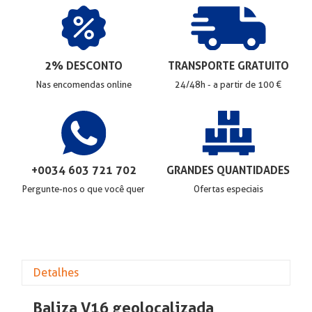
2% DESCONTO
TRANSPORTE GRATUITO
Nas encomendas online
24/48h - a partir de 100 €
+0034 603 721 702
GRANDES QUANTIDADES
Pergunte-nos o que você quer
Ofertas especiais
Detalhes
Baliza V16 geolocalizada