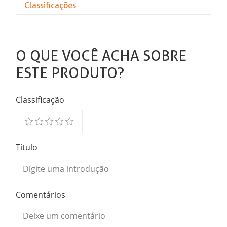
Classificações
O QUE VOCÊ ACHA SOBRE
ESTE PRODUTO?
Classificação
Título
Comentários