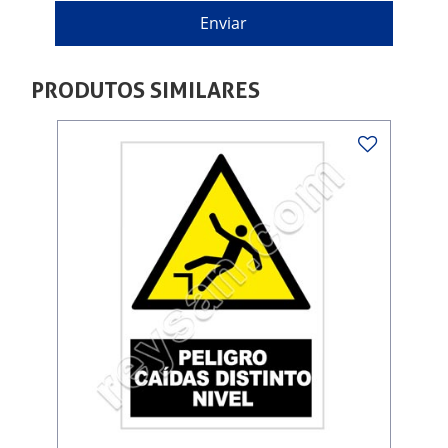
PRODUTOS SIMILARES