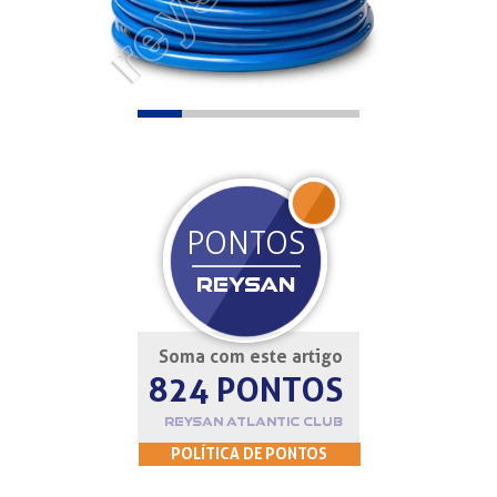
JOIN
PONTOS
REYSAN
Soma com este artigo
824 PONTOS
REYSAN ATLANTIC CLUB
POLÍTICA DE PONTOS