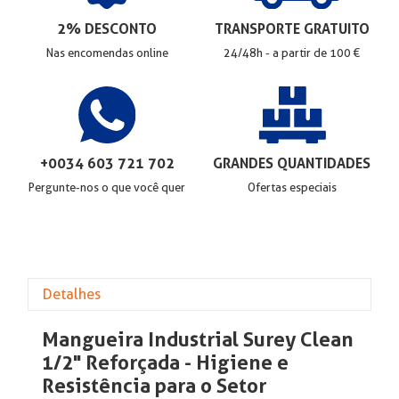
2% DESCONTO
TRANSPORTE GRATUITO
Nas encomendas online
24/48h - a partir de 100 €
+0034 603 721 702
GRANDES QUANTIDADES
Pergunte-nos o que você quer
Ofertas especiais
Detalhes
Mangueira Industrial Surey Clean
1/2" Reforçada - Higiene e
Resistência para o Setor