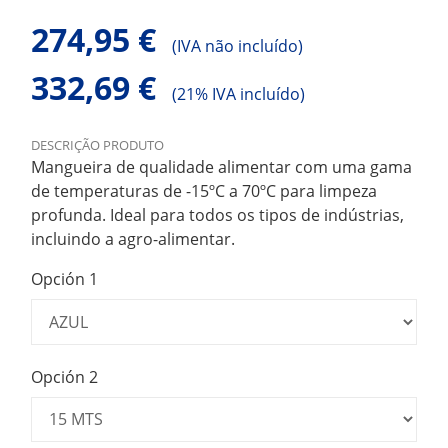
274,95 €
(
IVA não incluído)
332,69 €
(
21% IVA incluído)
DESCRIÇÃO PRODUTO
Mangueira de qualidade alimentar com uma gama
de temperaturas de -15ºC a 70ºC para limpeza
profunda. Ideal para todos os tipos de indústrias,
incluindo a agro-alimentar.
Opción 1
Opción 2