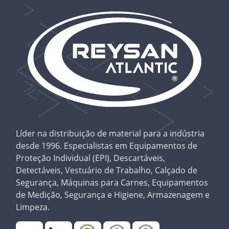
Líder na distribuição de material para a indústria
desde 1996. Especialistas em Equipamentos de
Proteção Individual (EPI), Descartáveis,
Detectáveis, Vestuário de Trabalho, Calçado de
Segurança, Máquinas para Carnes, Equipamentos
de Medição, Segurança e Higiene, Armazenagem e
Limpeza.