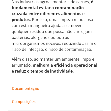
Nas indústrias agroalimentar e de carnes,
é
fundamental evitar a contaminação
cruzada entre diferentes alimentos e
produtos.
Por isso, uma limpeza minuciosa
com esta mangueira ajuda a remover
qualquer resíduo que possa não carregam
bactérias, alérgenos ou outros
microorganismos nocivos, reduzindo assim o
risco de infecção. o risco de contaminação.
Além disso, ao manter um ambiente limpo e
arrumado,
melhora a eficiência operacional
e reduz o tempo de inatividade.
Documentação
Composições