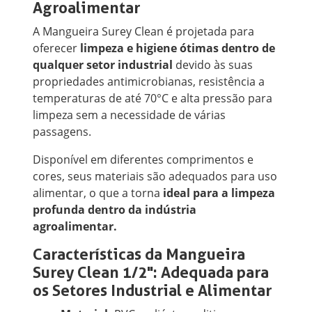
Agroalimentar
A Mangueira Surey Clean é projetada para
oferecer
limpeza e higiene ótimas dentro de
qualquer setor industrial
devido às suas
propriedades antimicrobianas, resistência a
temperaturas de até 70°C e alta pressão para
limpeza sem a necessidade de várias
passagens.
Disponível em diferentes comprimentos e
cores, seus materiais são adequados para uso
alimentar, o que a torna
ideal para a limpeza
profunda dentro da indústria
agroalimentar.
Características da Mangueira
Surey Clean 1/2": Adequada para
os Setores Industrial e Alimentar