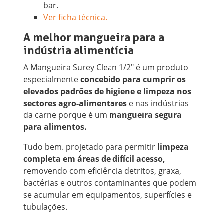
bar.
Ver ficha técnica.
A melhor mangueira para a
indústria alimentícia
A Mangueira Surey Clean 1/2" é um produto
especialmente
concebido para cumprir os
elevados padrões de higiene e limpeza nos
sectores agro-alimentares
e nas indústrias
da carne porque é um
mangueira segura
para alimentos.
Tudo bem. projetado para permitir
limpeza
completa em áreas de difícil acesso,
removendo com eficiência detritos, graxa,
bactérias e outros contaminantes que podem
se acumular em equipamentos, superfícies e
tubulações.