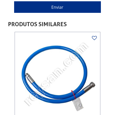
PRODUTOS SIMILARES