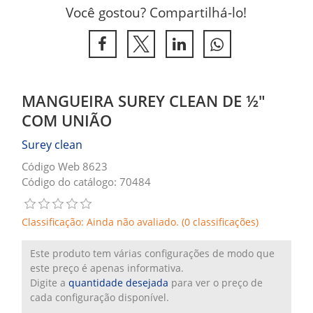
Você gostou? Compartilhá-lo!
MANGUEIRA SUREY CLEAN DE ½"
COM UNIÃO
Surey clean
Código Web 8623
Código do catálogo: 70484
Classificação: Ainda não avaliado. (0 classificações)
Este produto tem várias configurações de modo que
este preço é apenas informativa.
Digite a
quantidade desejada
para ver o preço de
cada configuração disponível.