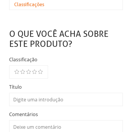
Classificações
O QUE VOCÊ ACHA SOBRE
ESTE PRODUTO?
Classificação
Título
Comentários