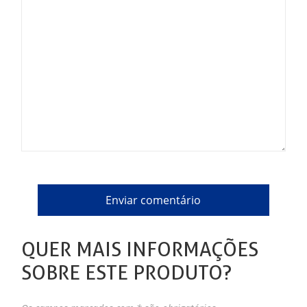
QUER MAIS INFORMAÇÕES
SOBRE ESTE PRODUTO?