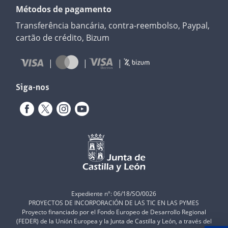
Métodos de pagamento
Transferência bancária, contra-reembolso, Paypal,
cartão de crédito, Bizum
Siga-nos
Expediente nº: 06/18/SO/0026
PROYECTOS DE INCORPORACIÓN DE LAS TIC EN LAS PYMES
Proyecto financiado por el Fondo Europeo de Desarrollo Regional
(FEDER) de la Unión Europea y la Junta de Castilla y León, a través del