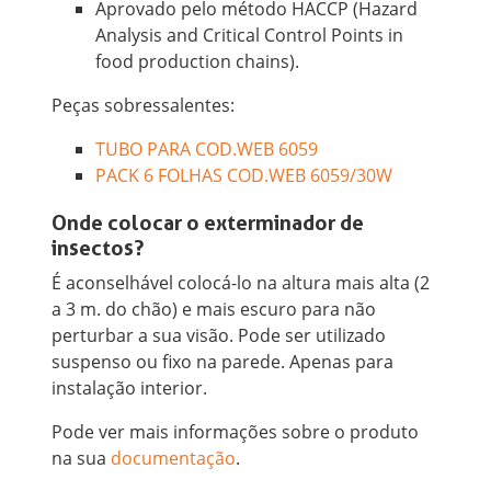
Aprovado pelo método HACCP (Hazard
Analysis and Critical Control Points in
food production chains).
Peças sobressalentes:
TUBO PARA COD.WEB 6059
PACK 6 FOLHAS COD.WEB 6059/30W
Onde colocar o exterminador de
insectos?
É aconselhável colocá-lo na altura mais alta (2
a 3 m. do chão) e mais escuro para não
perturbar a sua visão. Pode ser utilizado
suspenso ou fixo na parede. Apenas para
instalação interior.
Pode ver mais informações sobre o produto
na sua
documentação
.