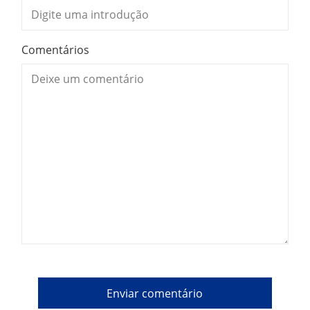
Comentários