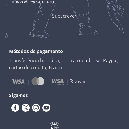
www.reysan.com
Métodos de pagamento
Transferência bancária, contra-reembolso, Paypal,
cartão de crédito, Bizum
Siga-nos