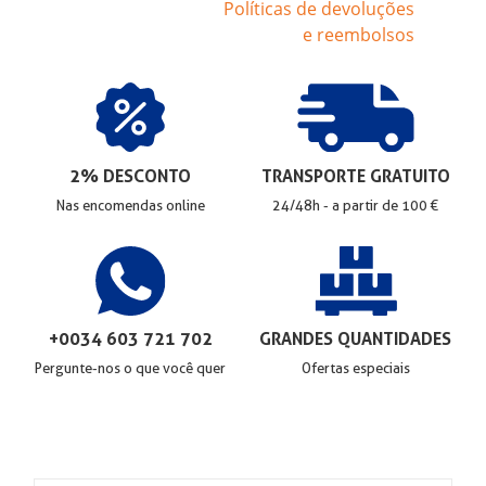
Políticas de devoluções
e reembolsos
2% DESCONTO
TRANSPORTE GRATUITO
Nas encomendas online
24/48h - a partir de 100 €
+0034 603 721 702
GRANDES QUANTIDADES
Pergunte-nos o que você quer
Ofertas especiais