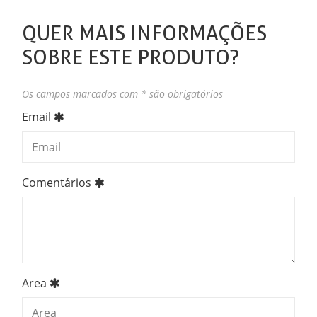
QUER MAIS INFORMAÇÕES
SOBRE ESTE PRODUTO?
Os campos marcados com * são obrigatórios
Email
Comentários
Area