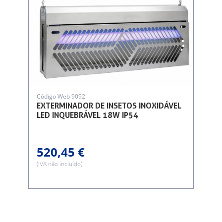
Código Web 9092
EXTERMINADOR DE INSETOS INOXIDÁVEL
LED INQUEBRÁVEL 18W IP54
520,45 €
(IVA não incluído)