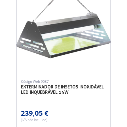
Código Web 9087
EXTERMINADOR DE INSETOS INOXIDÁVEL
LED INQUEBRÁVEL 15W
239,05 €
(IVA não incluído)