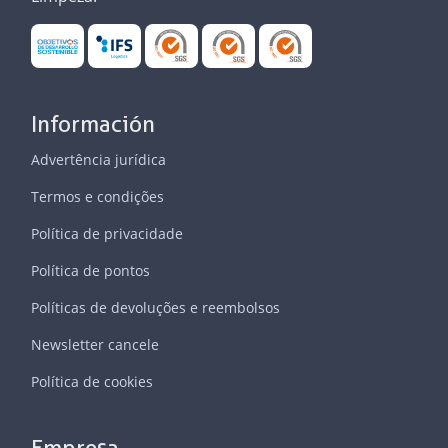
Información
Advertência jurídica
Termos e condições
Política de privacidade
Política de pontos
Políticas de devoluções e reembolsos
Newsletter cancele
Política de cookies