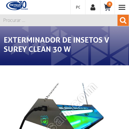
0
PORTUGUÊS
EXTERMINADOR DE INSETOS V
SUREY CLEAN 30 W