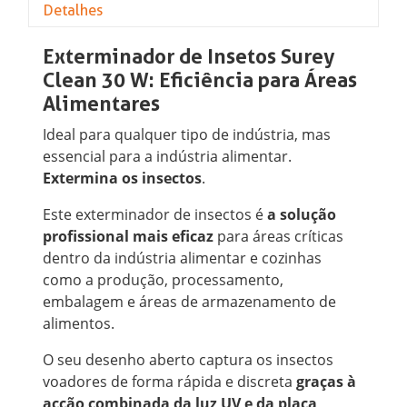
Detalhes
Exterminador de Insetos Surey
Clean 30 W: Eficiência para Áreas
Alimentares
Ideal para qualquer tipo de indústria, mas
essencial para a indústria alimentar.
Extermina os insectos
.
Este exterminador de insectos é
a solução
profissional mais eficaz
para áreas críticas
dentro da indústria alimentar e cozinhas
como a produção, processamento,
embalagem e áreas de armazenamento de
alimentos.
O seu desenho aberto captura os insectos
voadores de forma rápida e discreta
graças à
acção combinada da luz UV e da placa