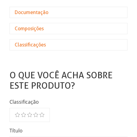
Documentação
Composições
Classificações
O QUE VOCÊ ACHA SOBRE
ESTE PRODUTO?
Classificação
Título