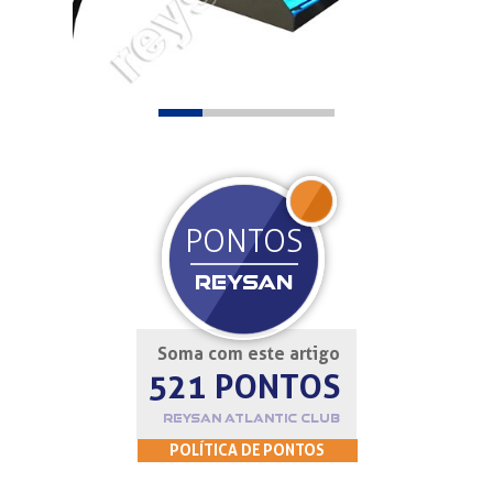
JOIN
PONTOS
REYSAN
Soma com este artigo
521 PONTOS
REYSAN ATLANTIC CLUB
POLÍTICA DE PONTOS