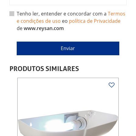
Tenho ler, entender e concordar com a
Termos
e condições de uso
eo
política de Privacidade
de
www.reysan.com
PRODUTOS SIMILARES