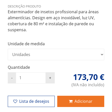
DESCRIÇÃO PRODUTO
Exterminador de insetos profissional para áreas
alimentícias. Design em aço inoxidável, luz UV,
cobertura de 80 m² e instalação de parede ou
suspensa.
Unidade de medida
Quantidade
173,70 €
(IVA não incluído)
Lista de desejos
Adicionar