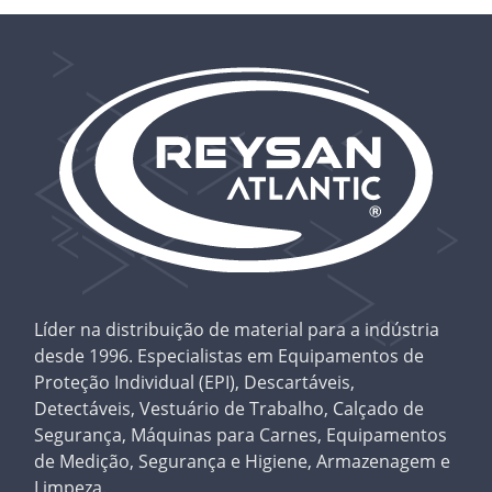
Líder na distribuição de material para a indústria
desde 1996. Especialistas em Equipamentos de
Proteção Individual (EPI), Descartáveis,
Detectáveis, Vestuário de Trabalho, Calçado de
Segurança, Máquinas para Carnes, Equipamentos
de Medição, Segurança e Higiene, Armazenagem e
Limpeza.