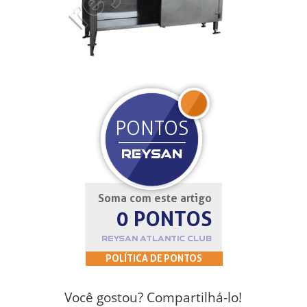
JOIN
PONTOS
REYSAN
Soma com este artigo
0 PONTOS
REYSAN ATLANTIC CLUB
POLÍTICA DE PONTOS
Você gostou? Compartilhá-lo!