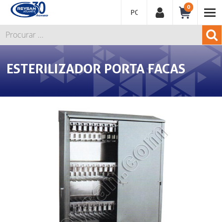
0
PORTUGUÊS
ESTERILIZADOR PORTA FACAS