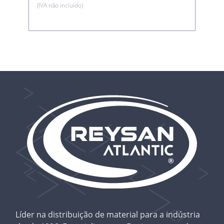
(IVA não incluído)
Líder na distribuição de material para a indústria