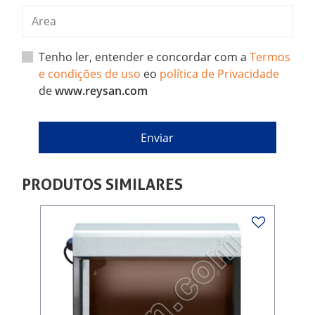
Tenho ler, entender e concordar com a
Termos
e condições de uso
eo
política de Privacidade
de
www.reysan.com
PRODUTOS SIMILARES