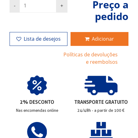
Preço a
pedido
Lista de desejos
Adicionar
Políticas de devoluções
e reembolsos
2% DESCONTO
TRANSPORTE GRATUITO
Nas encomendas online
24/48h - a partir de 100 €