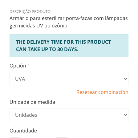
DESCRIÇÃO PRODUTO
Armário para esterilizar porta-facas com lâmpadas
germicidas UV ou ozônio.
THE DELIVERY TIME FOR THIS PRODUCT
CAN TAKE UP TO 30 DAYS.
Opción 1
Resetear combinación
Unidade de medida
Quantidade