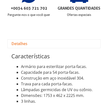
+0034 603 721 702
GRANDES QUANTIDADES
Pergunte-nos o que você quer
Ofertas especiais
Detalhes
Características
Armário para esterilizar porta-facas.
Capacidade para 54 porta-facas.
Construção em aço inoxidável 304.
Trava para cada porta-facas.
Lâmpadas germicidas de UV ou ozônio.
Dimensões: 1753 x 462 x 2225 mm.
3 linhas.