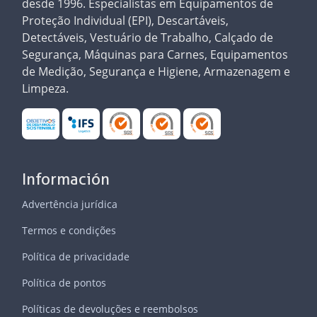
desde 1996. Especialistas em Equipamentos de
Proteção Individual (EPI), Descartáveis,
Detectáveis, Vestuário de Trabalho, Calçado de
Segurança, Máquinas para Carnes, Equipamentos
de Medição, Segurança e Higiene, Armazenagem e
Limpeza.
Información
Advertência jurídica
Termos e condições
Política de privacidade
Política de pontos
Políticas de devoluções e reembolsos