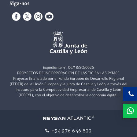
Siga-nos
Expediente nº: 06/18/SO/0026
PROYECTOS DE INCORPORACIÓN DE LAS TIC EN LAS PYMES
Proyecto financiado por el Fondo Europeo de Desarrollo Regional
(FEDER) de la Unión Europea y la Junta de Castilla y León, a través del
Instituto para la Competitividad Empresarial de Castilla y León
(ICECYL), con el objetivo de desarrollar la economía digital.
ATLANTIC
REYSAN
®
+34 976 646 822