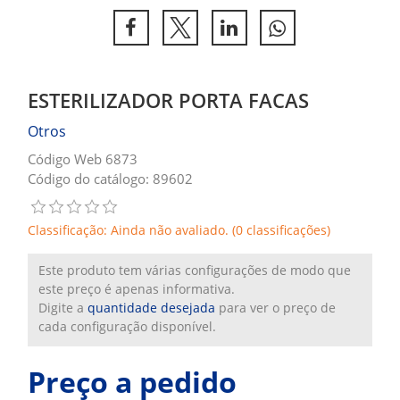
ESTERILIZADOR PORTA FACAS
Otros
Código Web 6873
Código do catálogo: 89602
Classificação: Ainda não avaliado. (0 classificações)
Este produto tem várias configurações de modo que
este preço é apenas informativa.
Digite a
quantidade desejada
para ver o preço de
cada configuração disponível.
Preço a pedido