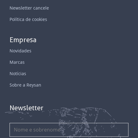
Newsletter cancele
Política de cookies
Empresa
Novidades
Marcas
Notícias
Sobre a Reysan
Newsletter