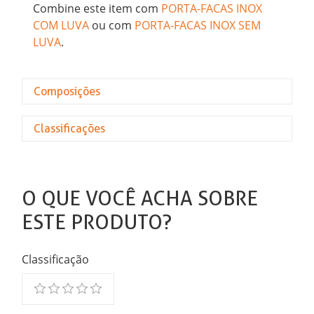
Combine este item com
PORTA-FACAS INOX
COM LUVA
ou com
PORTA-FACAS INOX SEM
LUVA
.
Composições
Classificações
O QUE VOCÊ ACHA SOBRE
ESTE PRODUTO?
Classificação