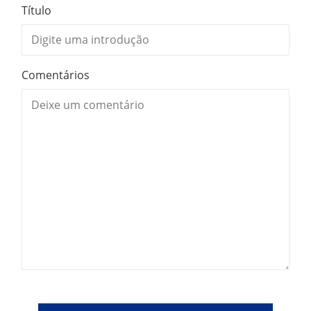
Título
Comentários