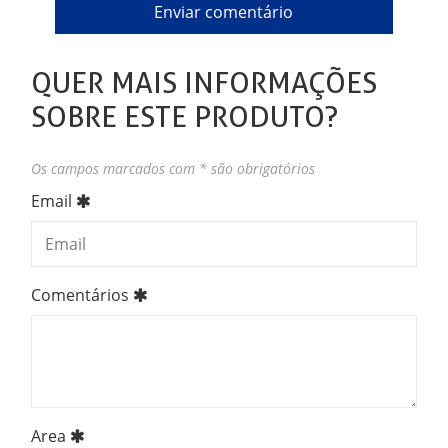
QUER MAIS INFORMAÇÕES
SOBRE ESTE PRODUTO?
Os campos marcados com * são obrigatórios
Email
Comentários
Area