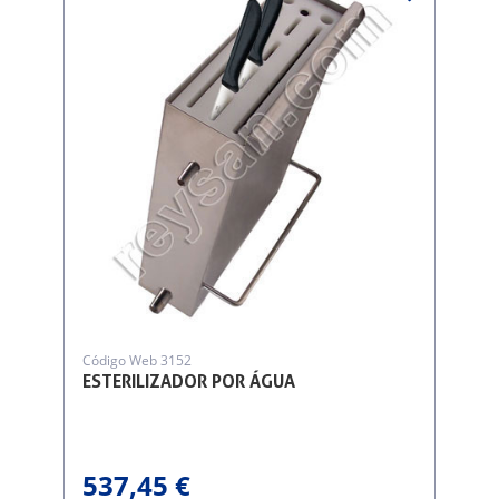
Código Web 3152
ESTERILIZADOR POR ÁGUA
537,45 €