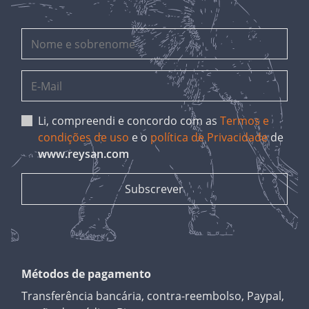
Li, compreendi e concordo com as
Termos e
condições de uso
e o
política de Privacidade
de
www.reysan.com
Métodos de pagamento
Transferência bancária, contra-reembolso, Paypal,