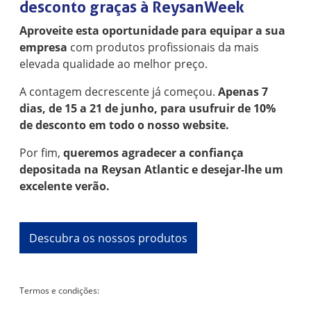
desconto graças à ReysanWeek
Aproveite esta oportunidade para equipar a sua
empresa
com produtos profissionais da mais
elevada qualidade ao melhor preço.
A contagem decrescente já começou.
Apenas 7
dias, de 15 a 21 de junho, para usufruir de 10%
de desconto em todo o nosso website.
Por fim,
queremos agradecer a confiança
depositada na Reysan Atlantic e desejar-lhe um
excelente verão.
Descubra os nossos produtos
Termos e condições: