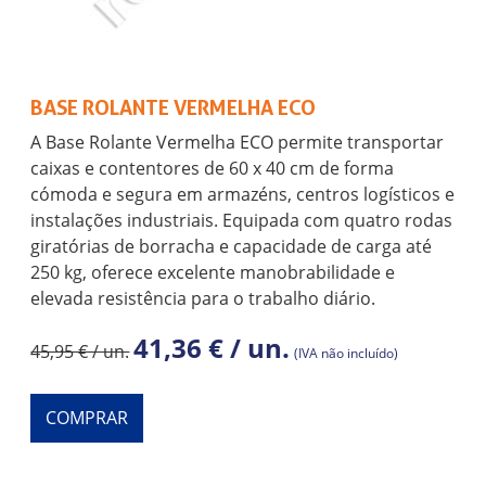
BASE ROLANTE VERMELHA ECO
A Base Rolante Vermelha ECO permite transportar
caixas e contentores de 60 x 40 cm de forma
cómoda e segura em armazéns, centros logísticos e
instalações industriais. Equipada com quatro rodas
giratórias de borracha e capacidade de carga até
250 kg, oferece excelente manobrabilidade e
elevada resistência para o trabalho diário.
41,36 € / un.
45,95 € / un.
(IVA não incluído)
COMPRAR