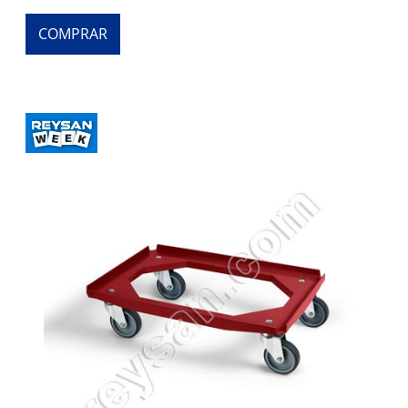
COMPRAR