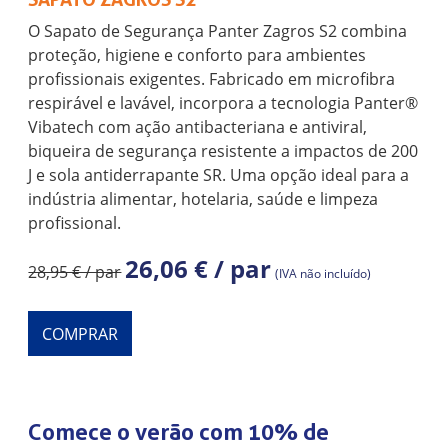
O Sapato de Segurança Panter Zagros S2 combina
proteção, higiene e conforto para ambientes
profissionais exigentes. Fabricado em microfibra
respirável e lavável, incorpora a tecnologia Panter®
Vibatech com ação antibacteriana e antiviral,
biqueira de segurança resistente a impactos de 200
J e sola antiderrapante SR. Uma opção ideal para a
indústria alimentar, hotelaria, saúde e limpeza
profissional.
26,06 € / par
28,95 € / par
(IVA não incluído)
COMPRAR
Comece o verão com 10% de