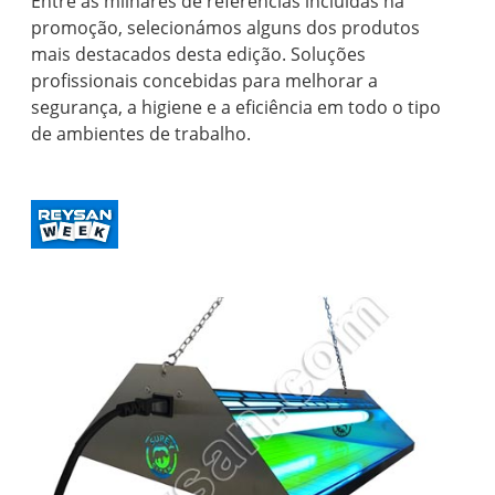
Entre as milhares de referências incluídas na
promoção, selecionámos alguns dos produtos
mais destacados desta edição. Soluções
profissionais concebidas para melhorar a
segurança, a higiene e a eficiência em todo o tipo
de ambientes de trabalho.