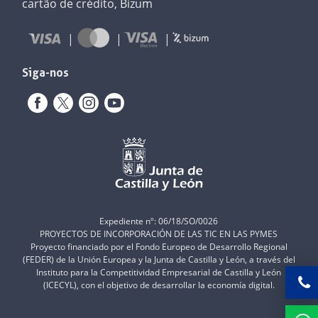
cartão de crédito, Bizum
Siga-nos
Expediente nº: 06/18/SO/0026
PROYECTOS DE INCORPORACIÓN DE LAS TIC EN LAS PYMES
Proyecto financiado por el Fondo Europeo de Desarrollo Regional
(FEDER) de la Unión Europea y la Junta de Castilla y León, a través del
Instituto para la Competitividad Empresarial de Castilla y León
(ICECYL), con el objetivo de desarrollar la economía digital.