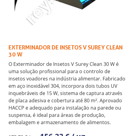
EXTERMINADOR DE INSETOS V SUREY CLEAN
30 W
O Exterminador de Insetos V Surey Clean 30 W é
uma solução profissional para o controlo de
insetos voadores na indústria alimentar. Fabricado
em aço inoxidável 304, incorpora dois tubos UV
inquebráveis de 15 W, sistema de captura através
de placa adesiva e cobertura até 80 m². Aprovado
HACCP e adequado para instalação na parede ou
suspensa, é ideal para áreas de produção,
embalagem e armazenamento de alimentos.