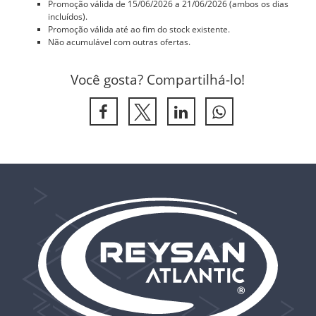
Promoção válida de 15/06/2026 a 21/06/2026 (ambos os dias
incluídos).
Promoção válida até ao fim do stock existente.
Não acumulável com outras ofertas.
Você gosta? Compartilhá-lo!