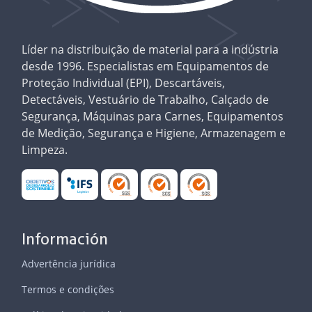
Líder na distribuição de material para a indústria
desde 1996. Especialistas em Equipamentos de
Proteção Individual (EPI), Descartáveis,
Detectáveis, Vestuário de Trabalho, Calçado de
Segurança, Máquinas para Carnes, Equipamentos
de Medição, Segurança e Higiene, Armazenagem e
Limpeza.
Información
Advertência jurídica
Termos e condições