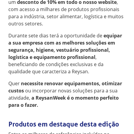
um
desconto de 10% em todo o nosso website
,
com acesso a milhares de produtos profissionais
para a indústria, setor alimentar, logística e muitos
outros setores.
Durante sete dias terá a oportunidade de
equipar
a sua empresa com as melhores soluções em
segurança, higiene, vestuário profissional,
logística e equipamento profissional
,
beneficiando de condições exclusivas e da
qualidade que caracteriza a Reysan.
Quer
necessite renovar equipamentos, otimizar
custos
ou incorporar novas soluções para a sua
atividade,
a ReysanWeek é o momento perfeito
para o fazer.
Produtos em destaque desta edição