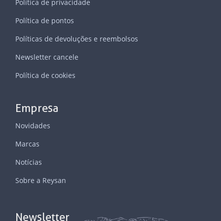
Política de privacidade
Política de pontos
Políticas de devoluções e reembolsos
Newsletter cancele
Política de cookies
Empresa
Novidades
Marcas
Notícias
Sobre a Reysan
Newsletter