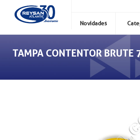
Novidades
Cate
TAMPA CONTENTOR BRUTE 7