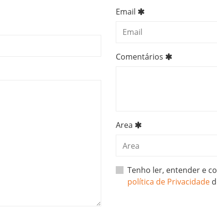
Email
Comentários
Area
Tenho ler, entender e 
política de Privacidade
d