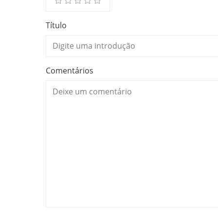
Título
Comentários