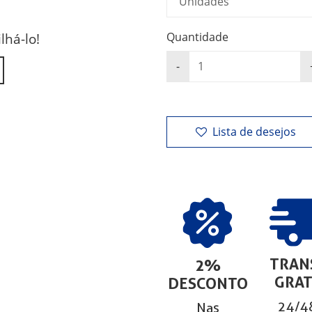
lhá-lo!
Quantidade
Lista de desejos
TRAN
2%
GRAT
DESCONTO
24/48
Nas