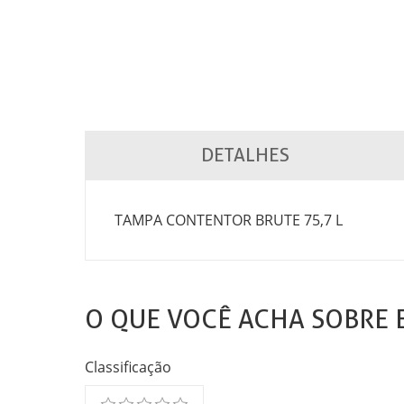
DETALHES
TAMPA CONTENTOR BRUTE 75,7 L
O QUE VOCÊ ACHA SOBRE 
Classificação