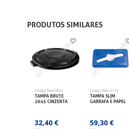
PRODUTOS SIMILARES
Código Web 4842
Código Web 6119
TAMPA BRUTE
TAMPA SLIM
2645 CINZENTA
GARRAFA E PAPEL
32,40 €
59,30 €