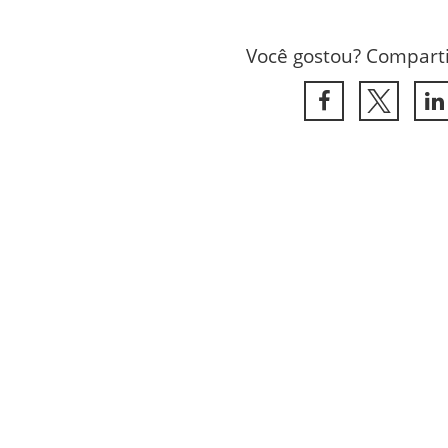
Você gostou? Comparti