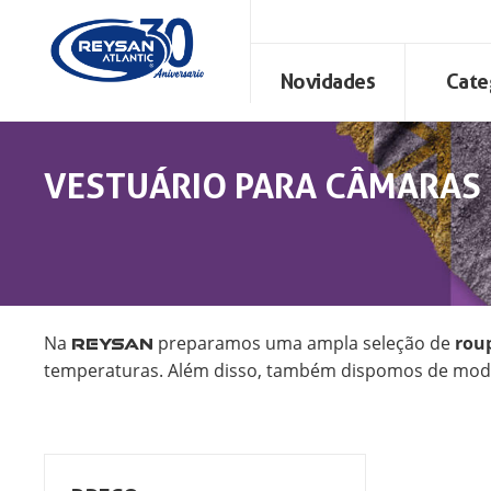
Novidades
Cate
VESTUÁRIO PARA CÂMARAS 
Na
preparamos uma ampla seleção de
rou
REYSAN
temperaturas. Além disso, também dispomos de modelo