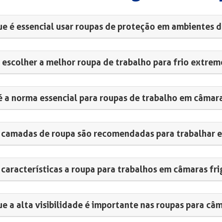
ue é essencial usar roupas de proteção em ambientes d
escolher a melhor roupa de trabalho para frio extrem
é a norma essencial para roupas de trabalho em câmaras
 camadas de roupa são recomendadas para trabalhar e
 características a roupa para trabalhos em câmaras fri
ue a alta visibilidade é importante nas roupas para câm