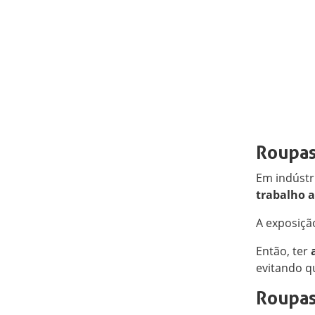
Roupas
Em indústr
trabalho 
A exposição
Então, ter
evitando q
Roupas