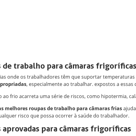
 de trabalho para câmaras frigorífica
ias onde os trabalhadores têm que suportar temperaturas 
apropriadas
, especialmente ao trabalhar. expostos a essas 
 ao frio acarreta uma série de riscos, como hipotermia, cal
as melhores roupas de trabalho para câmaras frias
ajuda
ualquer risco que possa ocorrer à saúde do trabalhador.
 aprovadas para câmaras frigoríficas