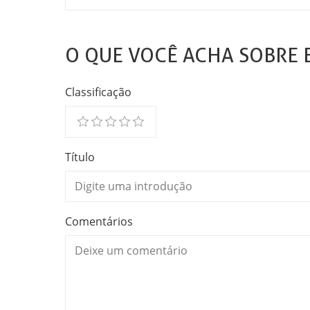
O QUE VOCÊ ACHA SOBRE 
Classificação
Título
Comentários