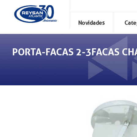
Novidades
Cate
PORTA-FACAS 2-3FACAS CH