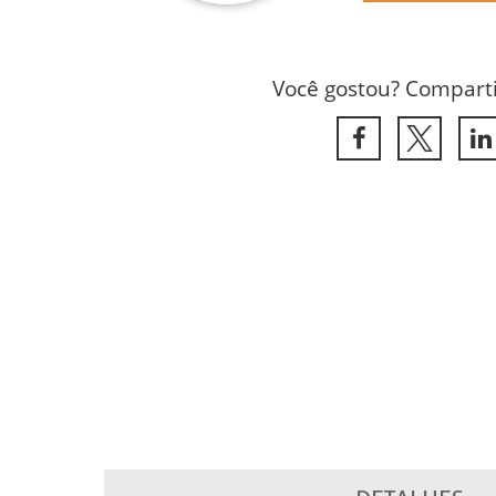
Você gostou? Comparti