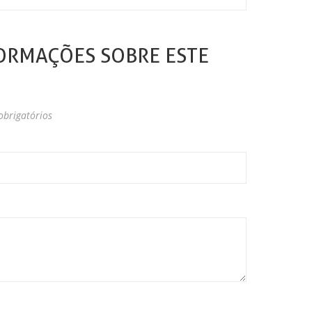
ORMAÇÕES SOBRE ESTE
brigatórios