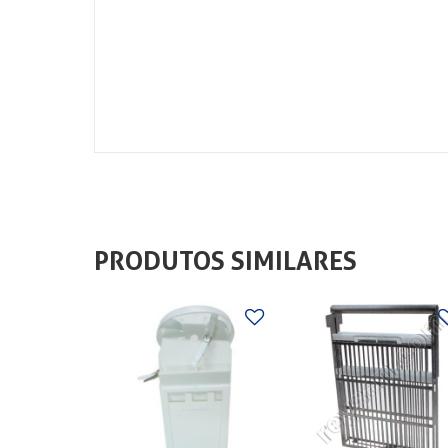
PRODUTOS SIMILARES