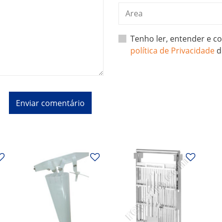
Tenho ler, entender e 
política de Privacidade
d