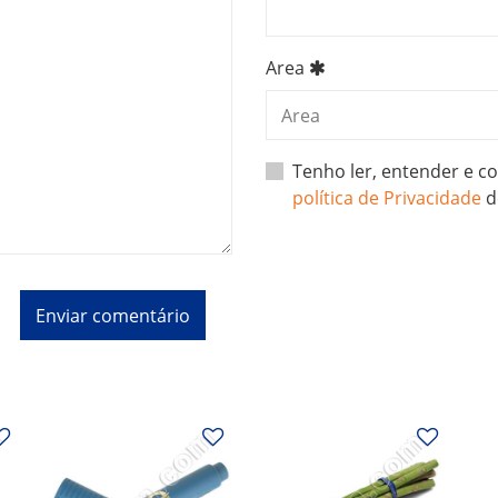
Area
Tenho ler, entender e 
política de Privacidade
d