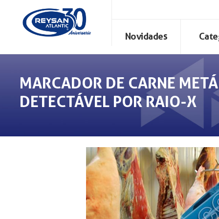
Novidades
Cate
MARCADOR DE CARNE METÁ
DETECTÁVEL POR RAIO-X