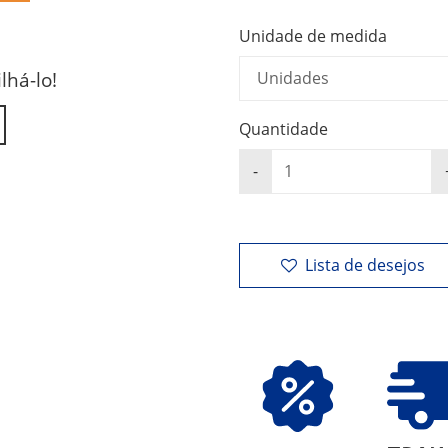
Unidade de medida
lhá-lo!
Quantidade
Lista de desejos