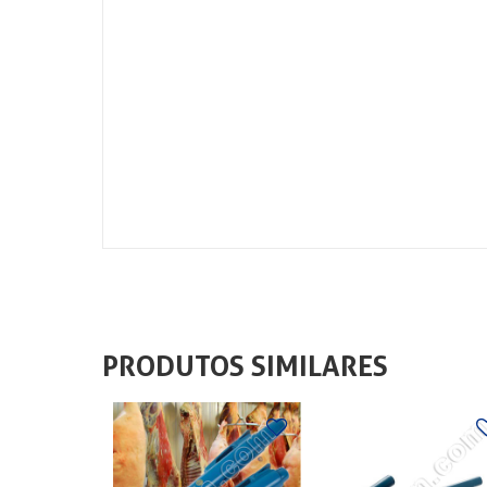
PRODUTOS SIMILARES