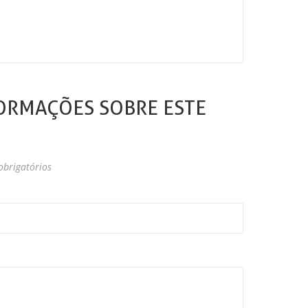
ORMAÇÕES SOBRE ESTE
brigatórios