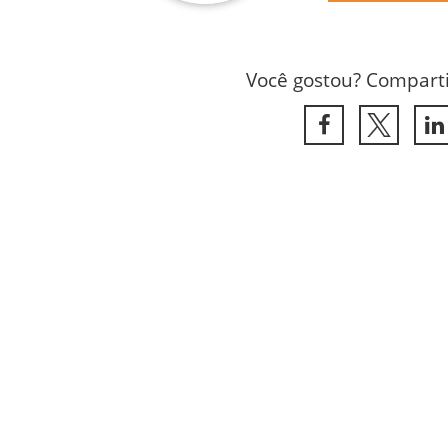
Você gostou? Comparti