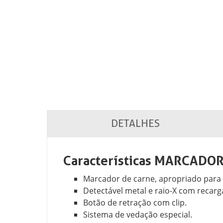
DETALHES
Características MARCADO
Marcador de carne, apropriado para 
Detectável metal e raio-X com recarg
Botão de retração com clip.
Sistema de vedação especial.