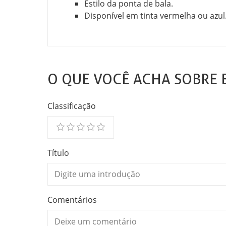
Estilo da ponta de bala.
Disponível em tinta vermelha ou azul
O QUE VOCÊ ACHA SOBRE 
Classificação
Título
Comentários