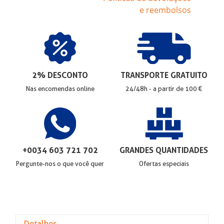
e reembolsos
2% DESCONTO
TRANSPORTE GRATUITO
Nas encomendas online
24/48h - a partir de 100 €
+0034 603 721 702
GRANDES QUANTIDADES
Pergunte-nos o que você quer
Ofertas especiais
Detalhes