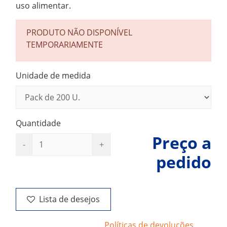
uso alimentar.
PRODUTO NÃO DISPONÍVEL
TEMPORARIAMENTE
Unidade de medida
Quantidade
Preço a
pedido
Lista de desejos
Políticas de devoluções