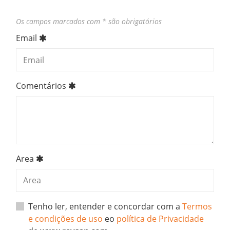
Os campos marcados com * são obrigatórios
Email
Comentários
Area
Tenho ler, entender e concordar com a
Termos
e condições de uso
eo
política de Privacidade