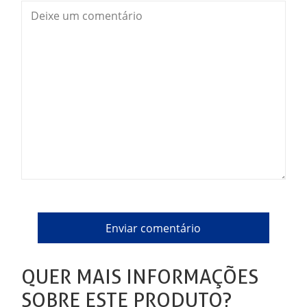
QUER MAIS INFORMAÇÕES
SOBRE ESTE PRODUTO?