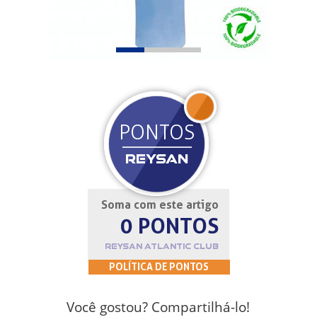
JOIN
PONTOS
REYSAN
Soma com este artigo
0 PONTOS
REYSAN ATLANTIC CLUB
POLÍTICA DE PONTOS
Você gostou? Compartilhá-lo!