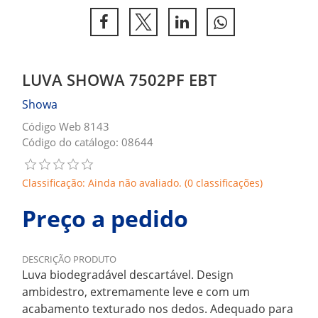
LUVA SHOWA 7502PF EBT
Showa
Código Web 8143
Código do catálogo: 08644
Classificação: Ainda não avaliado. (0 classificações)
Preço a pedido
DESCRIÇÃO PRODUTO
Luva biodegradável descartável. Design
ambidestro, extremamente leve e com um
acabamento texturado nos dedos. Adequado para