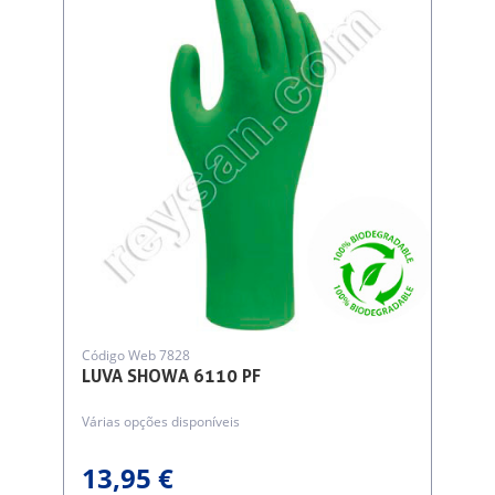
Código Web 7828
LUVA SHOWA 6110 PF
Várias opções disponíveis
13,95 €