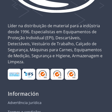
Líder na distribuição de material para a indústria
desde 1996. Especialistas em Equipamentos de
Proteção Individual (EPI), Descartáveis,
Detectáveis, Vestuário de Trabalho, Calçado de
Segurança, Máquinas para Carnes, Equipamentos
de Medição, Segurança e Higiene, Armazenagem e
Limpeza.
Información
Advertência jurídica
Termos e condições