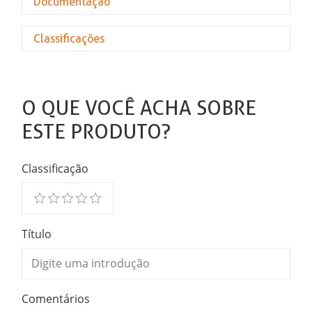
Documentação
Classificações
O QUE VOCÊ ACHA SOBRE
ESTE PRODUTO?
Classificação
Título
Comentários