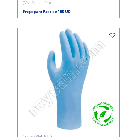
(IVA não incluído)
Preço para Pack de 100 UD
Código Web 8259