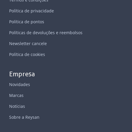
Política de privacidade
Política de pontos
Políticas de devoluções e reembolsos
Newsletter cancele
Política de cookies
Empresa
Novidades
Marcas
Notícias
Sobre a Reysan