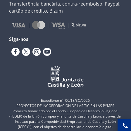
Transferência bancária, contra-reembolso, Paypal,
cartão de crédito, Bizum
Siga-nos
Expediente nº: 06/18/SO/0026
PROYECTOS DE INCORPORACIÓN DE LAS TIC EN LAS PYMES
Proyecto financiado por el Fondo Europeo de Desarrollo Regional
(FEDER) de la Unión Europea y la Junta de Castilla y León, a través del
Instituto para la Competitividad Empresarial de Castilla y León
(ICECYL), con el objetivo de desarrollar la economía digital.