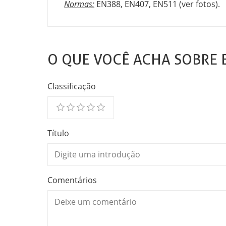
Normas:
EN388, EN407, EN511 (ver fotos).
O QUE VOCÊ ACHA SOBRE 
Classificação
Título
Comentários