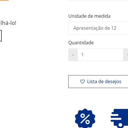
Unidade de medida
lhá-lo!
Quantidade
Lista de desejos