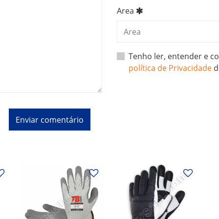
Area
Tenho ler, entender e 
política de Privacidade
d