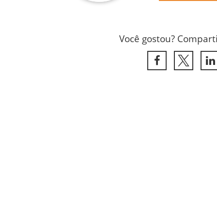
Você gostou? Comparti