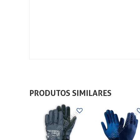
PRODUTOS SIMILARES