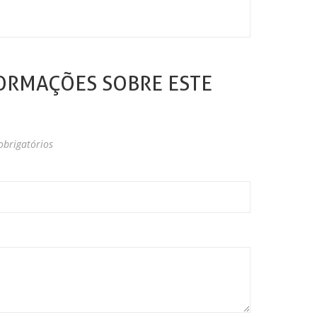
ORMAÇÕES SOBRE ESTE
brigatórios