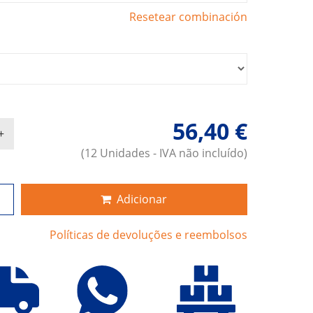
Resetear combinación
56,40 €
(12 Unidades - IVA não incluído)
Adicionar
Políticas de devoluções e reembolsos