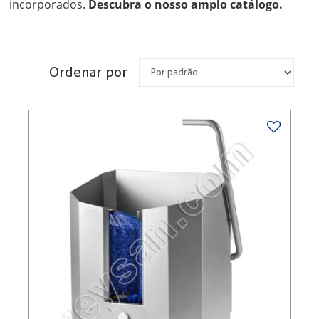
incorporados.
Descubra o nosso amplo catálogo.
Ordenar por