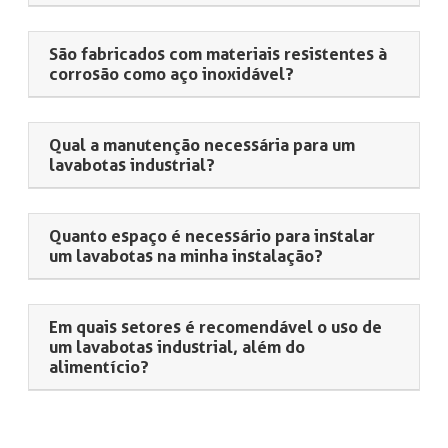
São fabricados com materiais resistentes à
corrosão como aço inoxidável?
Qual a manutenção necessária para um
lavabotas industrial?
Quanto espaço é necessário para instalar
um lavabotas na minha instalação?
Em quais setores é recomendável o uso de
um lavabotas industrial, além do
alimentício?