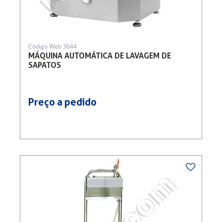
Código Web 3644
MÁQUINA AUTOMÁTICA DE LAVAGEM DE
SAPATOS
Preço a pedido