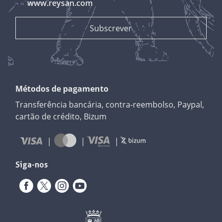
www.reysan.com
Métodos de pagamento
Transferência bancária, contra-reembolso, Paypal,
cartão de crédito, Bizum
Siga-nos