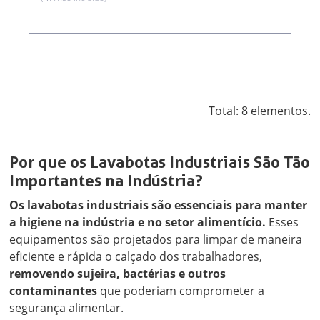
Total: 8 elementos.
Por que os Lavabotas Industriais São Tão
Importantes na Indústria?
Os lavabotas industriais são essenciais para manter
a higiene na indústria e no setor alimentício.
Esses
equipamentos são projetados para limpar de maneira
eficiente e rápida o calçado dos trabalhadores,
removendo sujeira, bactérias e outros
contaminantes
que poderiam comprometer a
segurança alimentar.