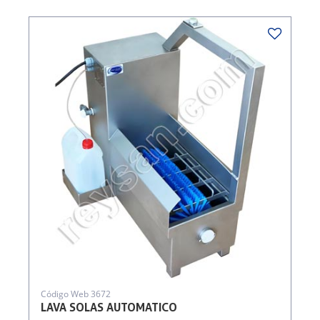
Código Web 3672
LAVA SOLAS AUTOMATICO