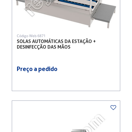
Código Web 6871
SOLAS AUTOMÁTICAS DA ESTAÇÃO +
DESINFECÇÃO DAS MÃOS
Preço a pedido