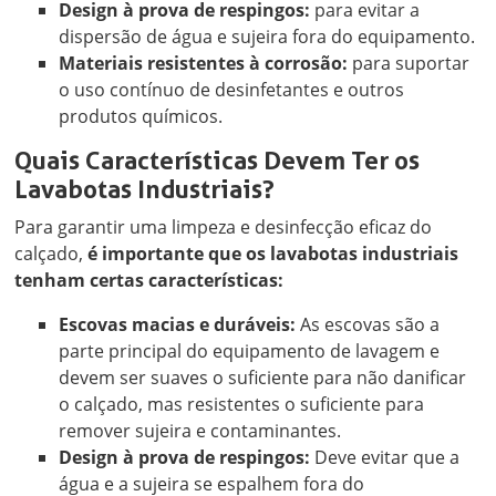
Design à prova de respingos:
para evitar a
dispersão de água e sujeira fora do equipamento.
Materiais resistentes à corrosão:
para suportar
o uso contínuo de desinfetantes e outros
produtos químicos.
Quais Características Devem Ter os
Lavabotas Industriais?
Para garantir uma limpeza e desinfecção eficaz do
calçado,
é importante que os lavabotas industriais
tenham certas características:
Escovas macias e duráveis:
As escovas são a
parte principal do equipamento de lavagem e
devem ser suaves o suficiente para não danificar
o calçado, mas resistentes o suficiente para
remover sujeira e contaminantes.
Design à prova de respingos:
Deve evitar que a
água e a sujeira se espalhem fora do