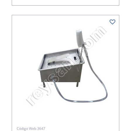
Código Web 3647