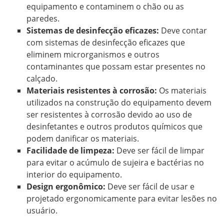
equipamento e contaminem o chão ou as
paredes.
Sistemas de desinfecção eficazes:
Deve contar
com sistemas de desinfecção eficazes que
eliminem microrganismos e outros
contaminantes que possam estar presentes no
calçado.
Materiais resistentes à corrosão:
Os materiais
utilizados na construção do equipamento devem
ser resistentes à corrosão devido ao uso de
desinfetantes e outros produtos químicos que
podem danificar os materiais.
Facilidade de limpeza:
Deve ser fácil de limpar
para evitar o acúmulo de sujeira e bactérias no
interior do equipamento.
Design ergonômico:
Deve ser fácil de usar e
projetado ergonomicamente para evitar lesões no
usuário.