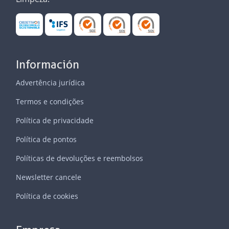
Información
Advertência jurídica
Termos e condições
Política de privacidade
Política de pontos
Políticas de devoluções e reembolsos
Newsletter cancele
Política de cookies