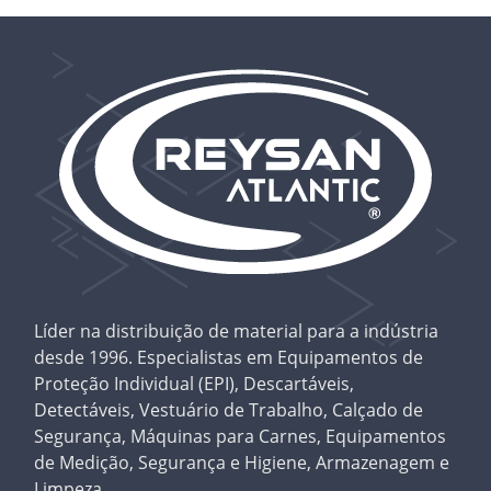
Líder na distribuição de material para a indústria
desde 1996. Especialistas em Equipamentos de
Proteção Individual (EPI), Descartáveis,
Detectáveis, Vestuário de Trabalho, Calçado de
Segurança, Máquinas para Carnes, Equipamentos
de Medição, Segurança e Higiene, Armazenagem e
Limpeza.