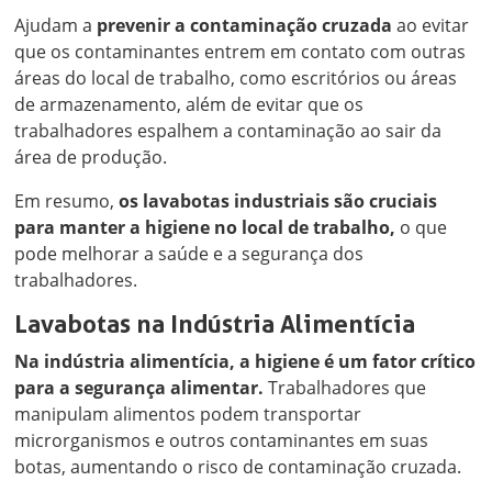
Ajudam a
prevenir a contaminação cruzada
ao evitar
que os contaminantes entrem em contato com outras
áreas do local de trabalho, como escritórios ou áreas
de armazenamento, além de evitar que os
trabalhadores espalhem a contaminação ao sair da
área de produção.
Em resumo,
os lavabotas industriais são cruciais
para manter a higiene no local de trabalho,
o que
pode melhorar a saúde e a segurança dos
trabalhadores.
Lavabotas na Indústria Alimentícia
Na indústria alimentícia, a higiene é um fator crítico
para a segurança alimentar.
Trabalhadores que
manipulam alimentos podem transportar
microrganismos e outros contaminantes em suas
botas, aumentando o risco de contaminação cruzada.