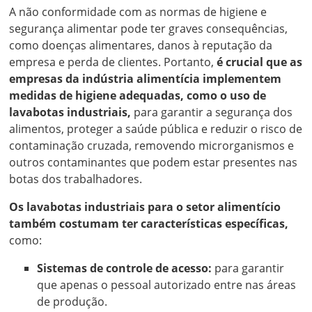
A não conformidade com as normas de higiene e
segurança alimentar pode ter graves consequências,
como doenças alimentares, danos à reputação da
empresa e perda de clientes. Portanto,
é crucial que as
empresas da indústria alimentícia implementem
medidas de higiene adequadas, como o uso de
lavabotas industriais,
para garantir a segurança dos
alimentos, proteger a saúde pública e reduzir o risco de
contaminação cruzada, removendo microrganismos e
outros contaminantes que podem estar presentes nas
botas dos trabalhadores.
Os lavabotas industriais para o setor alimentício
também costumam ter características específicas,
como:
Sistemas de controle de acesso:
para garantir
que apenas o pessoal autorizado entre nas áreas
de produção.