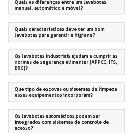
Quais as diferenças entre um lavabotas
manual, automático e móvel?
Quais características deve ter um bom
lavabotas para garantir a higiene?
Os lavabotas industriais ajudam a cumprir as
normas de segurança alimentar (APPCC, IFS,
BRC)?
Que tipo de escovas ou sistemas de limpeza
esses equipamentos incorporam?
Os lavabotas automáticos podem ser
integrados com sistemas de controle de
acesso?