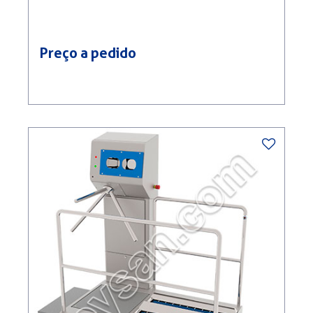
Preço a pedido