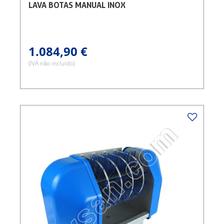
LAVA BOTAS MANUAL INOX
1.084,90 €
(IVA não incluído)