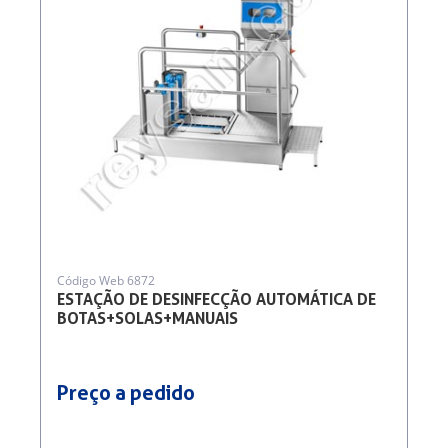
Código Web 6872
ESTAÇÃO DE DESINFECÇÃO AUTOMÁTICA DE
BOTAS+SOLAS+MANUAIS
Preço a pedido