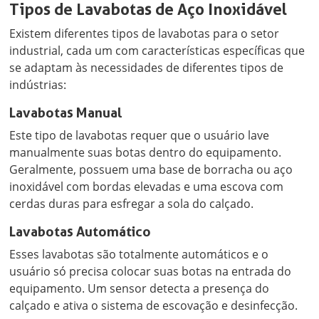
Tipos de Lavabotas de Aço Inoxidável
Existem diferentes tipos de lavabotas para o setor
industrial, cada um com características específicas que
se adaptam às necessidades de diferentes tipos de
indústrias:
Lavabotas Manual
Este tipo de lavabotas requer que o usuário lave
manualmente suas botas dentro do equipamento.
Geralmente, possuem uma base de borracha ou aço
inoxidável com bordas elevadas e uma escova com
cerdas duras para esfregar a sola do calçado.
Lavabotas Automático
Esses lavabotas são totalmente automáticos e o
usuário só precisa colocar suas botas na entrada do
equipamento. Um sensor detecta a presença do
calçado e ativa o sistema de escovação e desinfecção.