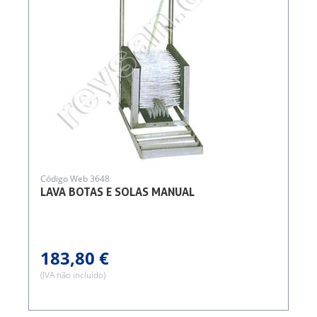
Código Web 3648
LAVA BOTAS E SOLAS MANUAL
183,80 €
(IVA não incluído)