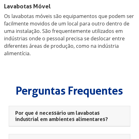
Lavabotas Móvel
Os lavabotas móveis são equipamentos que podem ser
facilmente movidos de um local para outro dentro de
uma instalação. São frequentemente utilizados em
indústrias onde o pessoal precisa se deslocar entre
diferentes áreas de produção, como na indústria
alimentícia.
Perguntas Frequentes
Por que é necessário um lavabotas
industrial em ambientes alimentares?