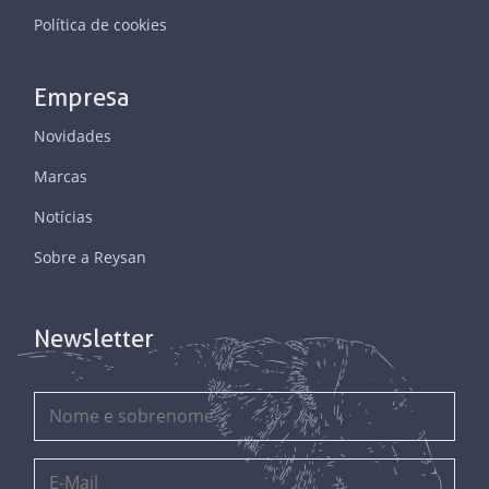
Política de cookies
Empresa
Novidades
Marcas
Notícias
Sobre a Reysan
Newsletter