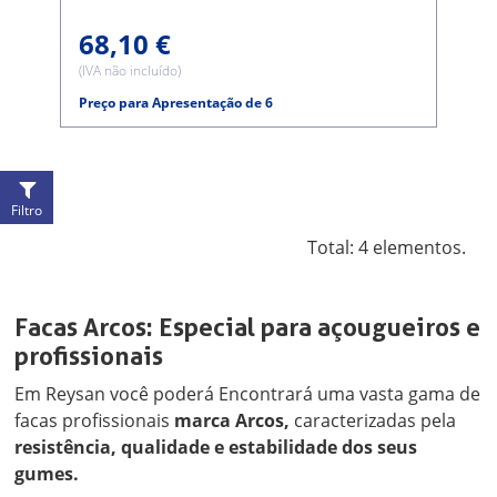
68,10 €
(IVA não incluído)
Preço para Apresentação de 6
Filtro
Total: 4 elementos.
Facas Arcos: Especial para açougueiros e
profissionais
Em Reysan você poderá Encontrará uma vasta gama de
facas profissionais
marca Arcos,
caracterizadas pela
resistência, qualidade e estabilidade dos seus
gumes.