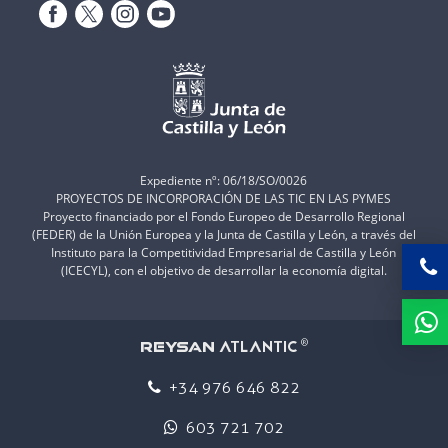
Expediente nº: 06/18/SO/0026
PROYECTOS DE INCORPORACIÓN DE LAS TIC EN LAS PYMES
Proyecto financiado por el Fondo Europeo de Desarrollo Regional
(FEDER) de la Unión Europea y la Junta de Castilla y León, a través del
Instituto para la Competitividad Empresarial de Castilla y León
(ICECYL), con el objetivo de desarrollar la economía digital.
ATLANTIC
REYSAN
®
+34 976 646 822
603 721 702