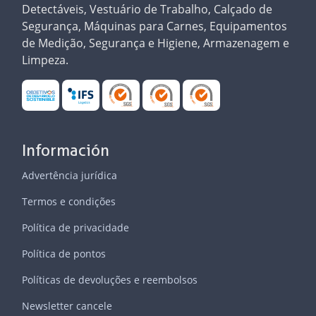
Detectáveis, Vestuário de Trabalho, Calçado de
Segurança, Máquinas para Carnes, Equipamentos
de Medição, Segurança e Higiene, Armazenagem e
Limpeza.
Información
Advertência jurídica
Termos e condições
Política de privacidade
Política de pontos
Políticas de devoluções e reembolsos
Newsletter cancele