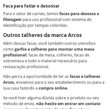
Faca para fatiar e desossar
Para o setor de carnes, temos
facas para desossa e
filetagem
para uso profissional com sistema de
identificação por tampas coloridas.
Outros talheres da marca Arcos
Além dessas facas, você também outros utensílios
como
garfos e colheres para montar uma mesa
profissional:
facas de mesa, colheres, facas de
sobremesa e todo o material necessário para
restauração profissional.
Não perca a oportunidade de ter as
facas e talheres
Arcos,
enviamos para o seu estabelecimento ou para a
sua casa fazendo a
compra online.
Se você tiver alguma dúvida sobre o produto ou seu
método de envio,
não hesite em entrar em contato