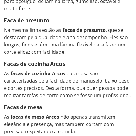
para açougue, de lâmina larga, gume liso, estável e
muito forte.
Faca de presunto
Na mesma linha estão as
facas de presunto
, que se
destacam pela qualidade e alto desempenho. Eles são
longos, finos e têm uma lâmina flexível para fazer um
corte eficaz com facilidade.
Facas de cozinha Arcos
As
facas de cozinha Arcos
para casa são
caracterizadas pela facilidade de manuseio, baixo peso
e cortes precisos. Desta forma, qualquer pessoa pode
realizar tarefas de corte como se fosse um profissional.
Facas de mesa
As
facas de mesa Arcos
não apenas transmitem
elegância e presença, mas também cortam com
precisão respeitando a comida.