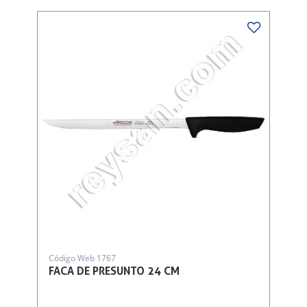
Código Web 1767
FACA DE PRESUNTO 24 CM