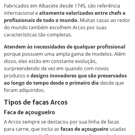
Fabricados em Albacete desde 1745, são referência
internacional e
altamente valorizados entre chefs e
profissionais de todo o mundo.
Muitas casas ao redor
do mundo também escolhem Arcos por suas
características tão completas.
Atendem às necessidades de qualquer profissional
porque possuem uma ampla gama de modelos. Além
disso, eles estão em constante evolução,
surpreendendo de vez em quando com novos
produtos e
designs inovadores que são preservados
ao longo do tempo desde o primeiro dia
desde que
foram adquiridos.
Tipos de facas Arcos
Faca de açougueiro
A Arcos sempre se destacou por sua linha de facas
para carne, que inclui as
facas de açougueiro
usadas