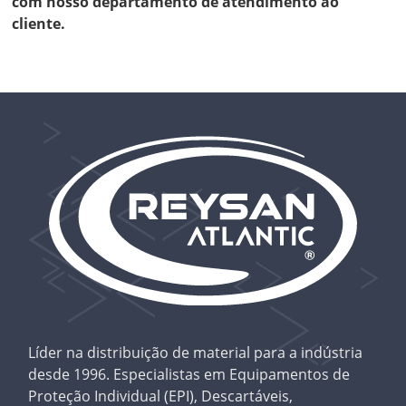
com nosso departamento de atendimento ao
cliente.
Líder na distribuição de material para a indústria
desde 1996. Especialistas em Equipamentos de
Proteção Individual (EPI), Descartáveis,