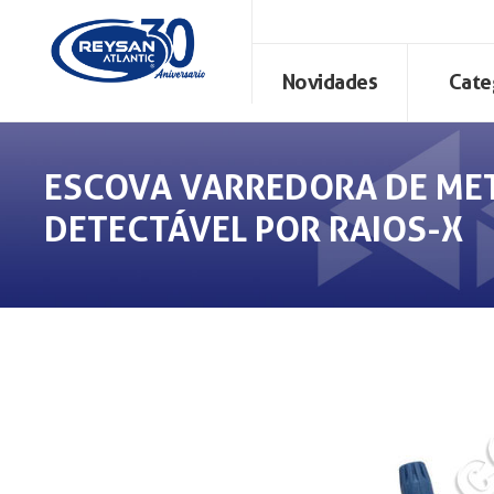
Novidades
Cate
ESCOVA VARREDORA DE ME
DETECTÁVEL POR RAIOS-X