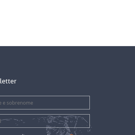
letter