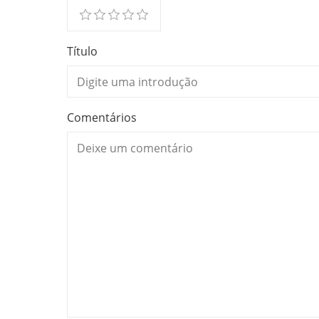
Título
Comentários