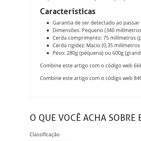
Características
Garantia de ser detectado ao passar p
Dimensões: Pequeno (340 milímetros
Cerda comprimento: 75 milímetros (
Cerda rigidez: Macio (0,35 milímetro
Peso: 280g (pequena) ou 600g (grand
Combine este artigo com o código web 6
Combine este artigo com o código web 8
O QUE VOCÊ ACHA SOBRE 
Classificação