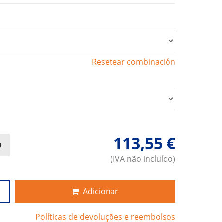
Resetear combinación
113,55 €
(IVA não incluído)
Adicionar
Políticas de devoluções e reembolsos