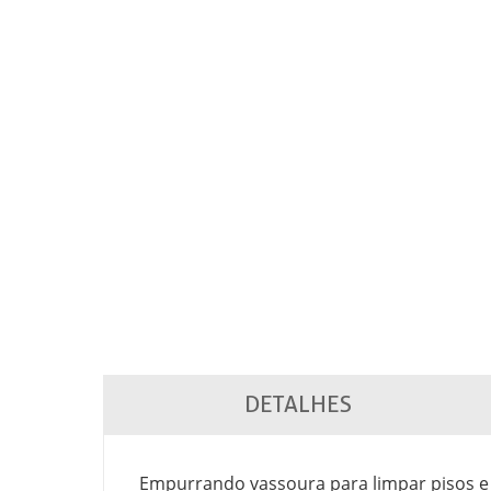
DETALHES
Empurrando vassoura para limpar pisos e 