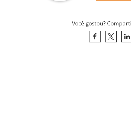
Você gostou? Comparti