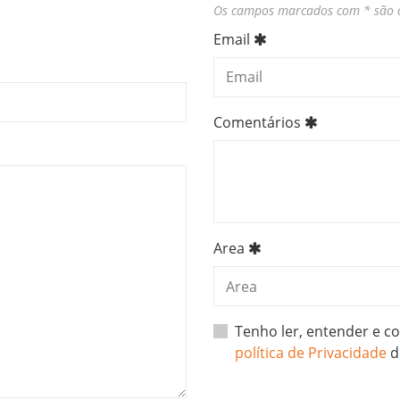
Os campos marcados com * são o
Email
Comentários
Area
Tenho ler, entender e 
política de Privacidade
d