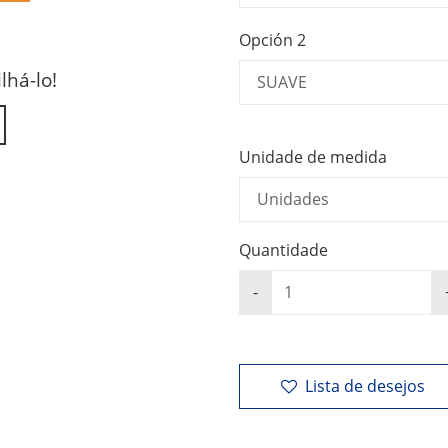
Opción 2
lhá-lo!
Unidade de medida
Quantidade
Lista de desejos