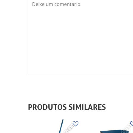
PRODUTOS SIMILARES