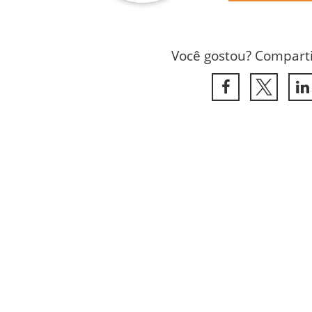
Você gostou? Comparti