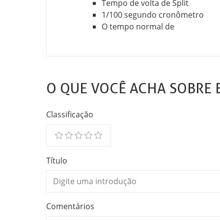
Tempo de volta de Split
1/100 segundo cronômetro
O tempo normal de
O QUE VOCÊ ACHA SOBRE 
Classificação
Título
Comentários