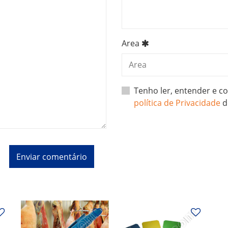
Area
Tenho ler, entender e 
política de Privacidade
d