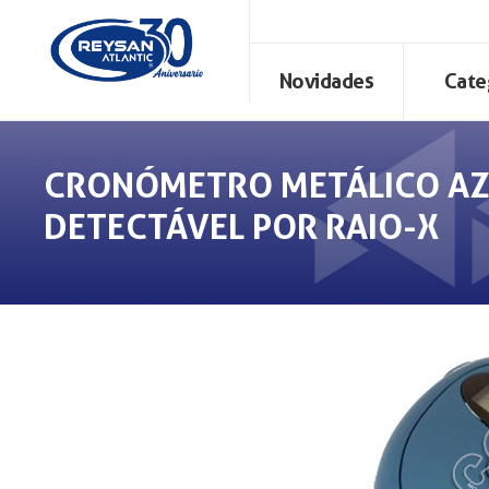
Novidades
Cate
CRONÓMETRO METÁLICO A
DETECTÁVEL POR RAIO-X