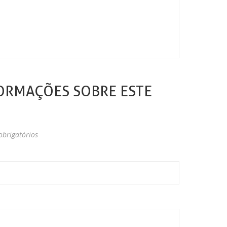
ORMAÇÕES SOBRE ESTE
brigatórios