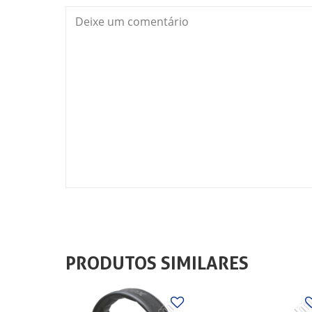
PRODUTOS SIMILARES