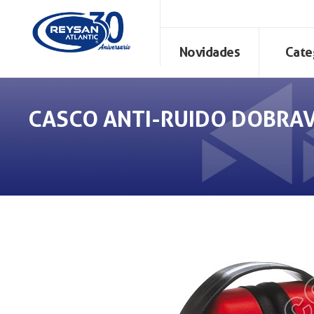
Novidades
Cate
CASCO ANTI-RUIDO DOBRAV