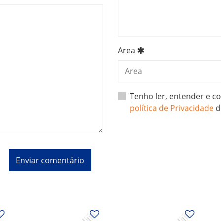
Area
Tenho ler, entender e 
política de Privacidade
d