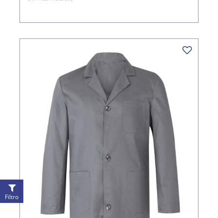
Filtro