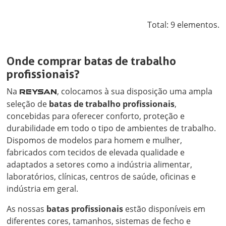
Total: 9 elementos.
Onde comprar batas de trabalho
profissionais?
Na
, colocamos à sua disposição uma ampla
REYSAN
seleção de
batas de trabalho profissionais
,
concebidas para oferecer conforto, proteção e
durabilidade em todo o tipo de ambientes de trabalho.
Dispomos de modelos para homem e mulher,
fabricados com tecidos de elevada qualidade e
adaptados a setores como a indústria alimentar,
laboratórios, clínicas, centros de saúde, oficinas e
indústria em geral.
As nossas
batas profissionais
estão disponíveis em
diferentes cores, tamanhos, sistemas de fecho e