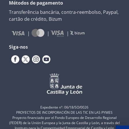
Métodos de pagamento
Transferência bancária, contra-reembolso, Paypal,
cartão de crédito, Bizum
Siga-nos
Expediente nº: 06/18/SO/0026
PROYECTOS DE INCORPORACIÓN DE LAS TIC EN LAS PYMES
Proyecto financiado por el Fondo Europeo de Desarrollo Regional
(FEDER) de la Unión Europea y la Junta de Castilla y León, a través del
Instituto para la Competitividad Empresarial de Castilla y León