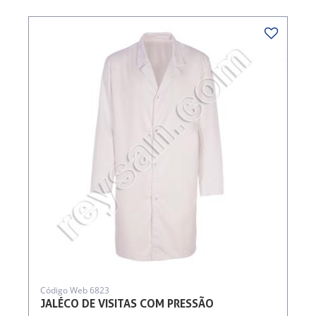
Código Web 6823
JALÉCO DE VISITAS COM PRESSÃO