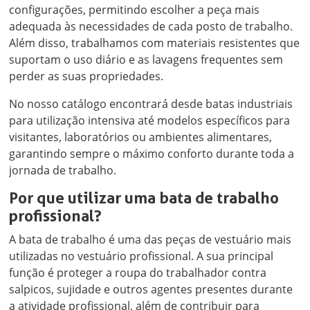
configurações, permitindo escolher a peça mais
adequada às necessidades de cada posto de trabalho.
Além disso, trabalhamos com materiais resistentes que
suportam o uso diário e as lavagens frequentes sem
perder as suas propriedades.
No nosso catálogo encontrará desde batas industriais
para utilização intensiva até modelos específicos para
visitantes, laboratórios ou ambientes alimentares,
garantindo sempre o máximo conforto durante toda a
jornada de trabalho.
Por que utilizar uma bata de trabalho
profissional?
A bata de trabalho é uma das peças de vestuário mais
utilizadas no vestuário profissional. A sua principal
função é proteger a roupa do trabalhador contra
salpicos, sujidade e outros agentes presentes durante
a atividade profissional, além de contribuir para