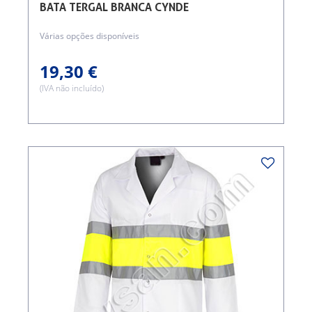
BATA TERGAL BRANCA CYNDE
Várias opções disponíveis
19,30 €
(IVA não incluído)