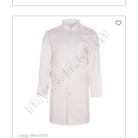
Código Web 6839