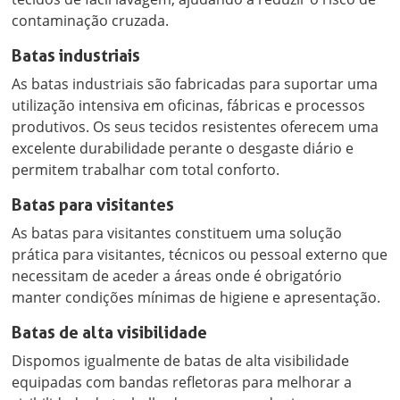
contaminação cruzada.
Batas industriais
As batas industriais são fabricadas para suportar uma
utilização intensiva em oficinas, fábricas e processos
produtivos. Os seus tecidos resistentes oferecem uma
excelente durabilidade perante o desgaste diário e
permitem trabalhar com total conforto.
Batas para visitantes
As batas para visitantes constituem uma solução
prática para visitantes, técnicos ou pessoal externo que
necessitam de aceder a áreas onde é obrigatório
manter condições mínimas de higiene e apresentação.
Batas de alta visibilidade
Dispomos igualmente de batas de alta visibilidade
equipadas com bandas refletoras para melhorar a