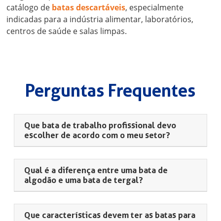
catálogo de
batas descartáveis
, especialmente
indicadas para a indústria alimentar, laboratórios,
centros de saúde e salas limpas.
Perguntas Frequentes
Que bata de trabalho profissional devo
escolher de acordo com o meu setor?
Qual é a diferença entre uma bata de
algodão e uma bata de tergal?
Que características devem ter as batas para