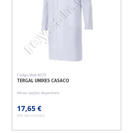
Código Web 8070
TERGAL UNIXES CASACO
Várias opções disponíveis
17,65 €
(IVA não incluído)