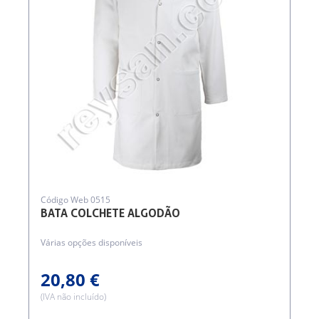
Código Web 0515
BATA COLCHETE ALGODÃO
Várias opções disponíveis
20,80 €
(IVA não incluído)