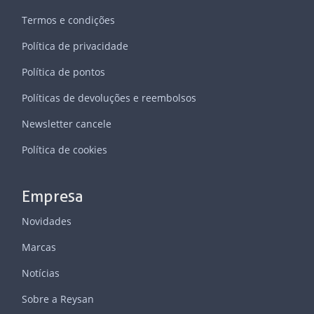
Termos e condições
Política de privacidade
Política de pontos
Políticas de devoluções e reembolsos
Newsletter cancele
Política de cookies
Empresa
Novidades
Marcas
Notícias
Sobre a Reysan