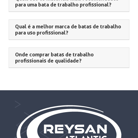
para uma bata de trabalho profissional?
Qual é a melhor marca de batas de trabalho
para uso profissional?
Onde comprar batas de trabalho
profissionais de qualidade?