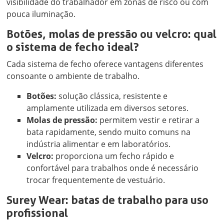
visibilidade do trabalhador em zonas de risco ou com
pouca iluminação.
Botões, molas de pressão ou velcro: qual
o sistema de fecho ideal?
Cada sistema de fecho oferece vantagens diferentes
consoante o ambiente de trabalho.
Botões:
solução clássica, resistente e
amplamente utilizada em diversos setores.
Molas de pressão:
permitem vestir e retirar a
bata rapidamente, sendo muito comuns na
indústria alimentar e em laboratórios.
Velcro:
proporciona um fecho rápido e
confortável para trabalhos onde é necessário
trocar frequentemente de vestuário.
Surey Wear: batas de trabalho para uso
profissional