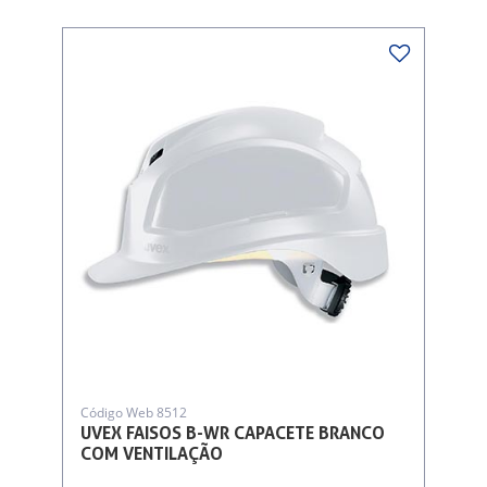
Código Web 8512
UVEX FAISOS B-WR CAPACETE BRANCO
COM VENTILAÇÃO