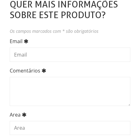
QUER MAIS INFORMAÇÕES
SOBRE ESTE PRODUTO?
Os campos marcados com * são obrigatórios
Email
Comentários
Area