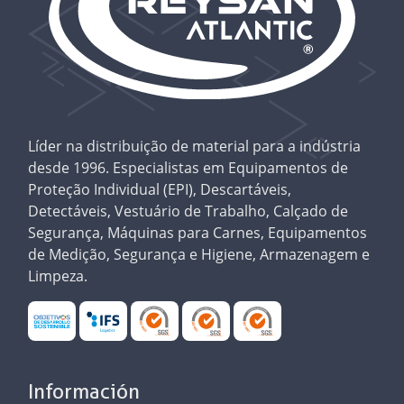
Líder na distribuição de material para a indústria
desde 1996. Especialistas em Equipamentos de
Proteção Individual (EPI), Descartáveis,
Detectáveis, Vestuário de Trabalho, Calçado de
Segurança, Máquinas para Carnes, Equipamentos
de Medição, Segurança e Higiene, Armazenagem e
Limpeza.
Información