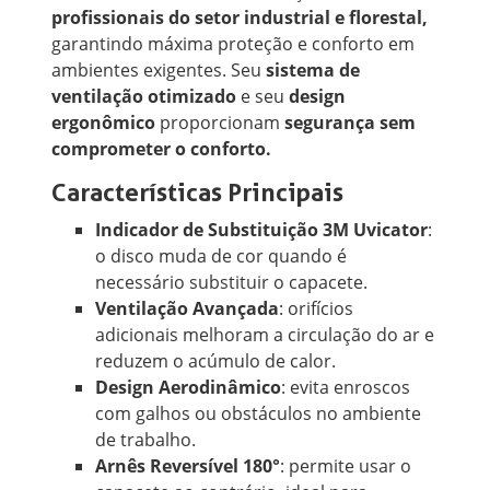
profissionais do setor industrial e florestal,
garantindo máxima proteção e conforto em
ambientes exigentes. Seu
sistema de
ventilação otimizado
e seu
design
ergonômico
proporcionam
segurança sem
comprometer o conforto.
Características Principais
Indicador de Substituição 3M Uvicator
:
o disco muda de cor quando é
necessário substituir o capacete.
Ventilação Avançada
: orifícios
adicionais melhoram a circulação do ar e
reduzem o acúmulo de calor.
Design Aerodinâmico
: evita enroscos
com galhos ou obstáculos no ambiente
de trabalho.
Arnês Reversível 180°
: permite usar o