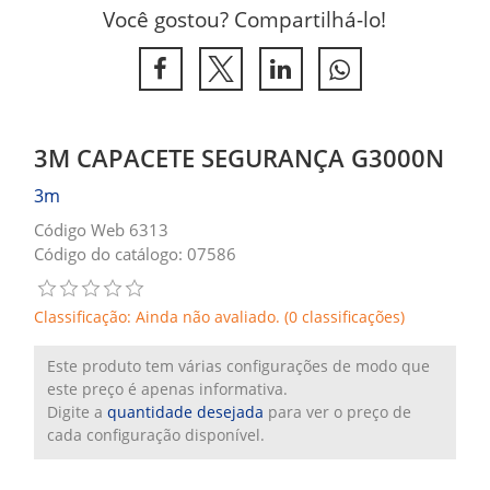
Você gostou? Compartilhá-lo!
3M CAPACETE SEGURANÇA G3000N
3m
Código Web 6313
Código do catálogo: 07586
Classificação: Ainda não avaliado. (0 classificações)
Este produto tem várias configurações de modo que
este preço é apenas informativa.
Digite a
quantidade desejada
para ver o preço de
cada configuração disponível.