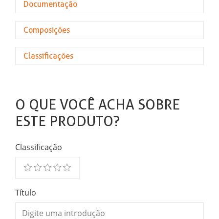
Documentação
Composições
Classificações
O QUE VOCÊ ACHA SOBRE
ESTE PRODUTO?
Classificação
Título