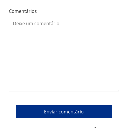
Comentários