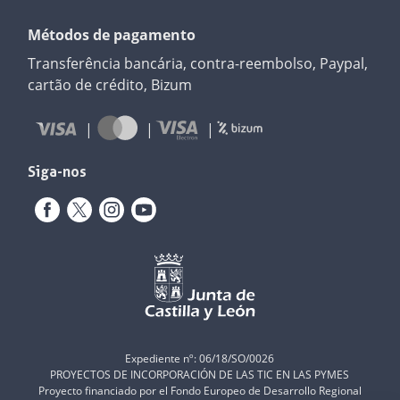
Métodos de pagamento
Transferência bancária, contra-reembolso, Paypal,
cartão de crédito, Bizum
Siga-nos
Expediente nº: 06/18/SO/0026
PROYECTOS DE INCORPORACIÓN DE LAS TIC EN LAS PYMES
Proyecto financiado por el Fondo Europeo de Desarrollo Regional