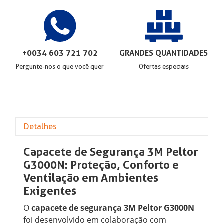
+0034 603 721 702
GRANDES QUANTIDADES
Pergunte-nos o que você quer
Ofertas especiais
Detalhes
Capacete de Segurança 3M Peltor
G3000N: Proteção, Conforto e
Ventilação em Ambientes
Exigentes
O
capacete de segurança 3M Peltor G3000N
foi desenvolvido em colaboração com