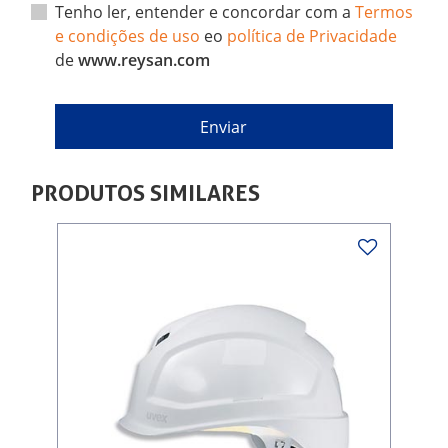
Tenho ler, entender e concordar com a
Termos
e condições de uso
eo
política de Privacidade
de
www.reysan.com
PRODUTOS SIMILARES