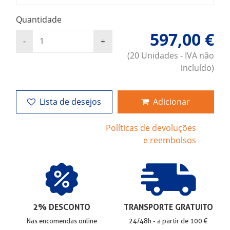
Quantidade
597,00 €
(20 Unidades - IVA não
incluído)
Lista de desejos
Adicionar
Políticas de devoluções
e reembolsos
2% DESCONTO
TRANSPORTE GRATUITO
Nas encomendas online
24/48h - a partir de 100 €