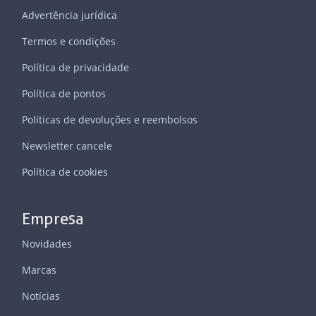
Advertência jurídica
Termos e condições
Política de privacidade
Política de pontos
Políticas de devoluções e reembolsos
Newsletter cancele
Política de cookies
Empresa
Novidades
Marcas
Notícias