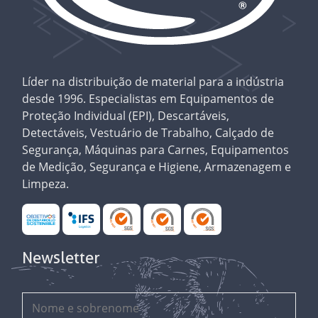
Líder na distribuição de material para a indústria
desde 1996. Especialistas em Equipamentos de
Proteção Individual (EPI), Descartáveis,
Detectáveis, Vestuário de Trabalho, Calçado de
Segurança, Máquinas para Carnes, Equipamentos
de Medição, Segurança e Higiene, Armazenagem e
Limpeza.
Newsletter