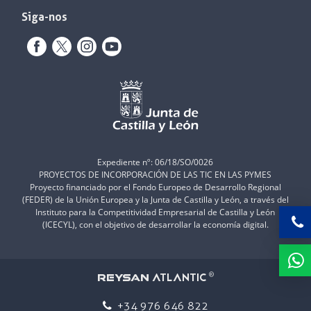
Siga-nos
Expediente nº: 06/18/SO/0026
PROYECTOS DE INCORPORACIÓN DE LAS TIC EN LAS PYMES
Proyecto financiado por el Fondo Europeo de Desarrollo Regional
(FEDER) de la Unión Europea y la Junta de Castilla y León, a través del
Instituto para la Competitividad Empresarial de Castilla y León
(ICECYL), con el objetivo de desarrollar la economía digital.
ATLANTIC
REYSAN
®
+34 976 646 822