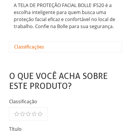
A TELA DE PROTEÇÃO FACIAL BOLLE IFS20 é a
escolha inteligente para quem busca uma
proteção facial eficaz e confortável no local de
trabalho. Confie na Bolle para sua segurança.
Classificações
O QUE VOCÊ ACHA SOBRE
ESTE PRODUTO?
Classificação
Título