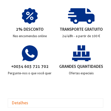
2% DESCONTO
TRANSPORTE GRATUITO
Nas encomendas online
24/48h - a partir de 100 €
+0034 603 721 702
GRANDES QUANTIDADES
Pergunte-nos o que você quer
Ofertas especiais
Detalhes