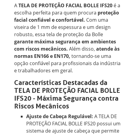
A
TELA DE PROTEÇÃO FACIAL BOLLE IFS20
é a
escolha perfeita para quem procura
proteção
facial confiável e confortável.
Com uma
viseira de 1 mm de espessura e um design
robusto, essa tela de proteção da Bolle
garante máxima segurança em ambientes
com riscos mecânicos.
Além disso,
atende às
normas EN166 e EN170,
tornando-se uma
opção confiável para profissionais da indústria
e trabalhadores em geral.
Características Destacadas da
TELA DE PROTEÇÃO FACIAL BOLLE
IFS20 - Máxima Segurança contra
Riscos Mecânicos
Ajuste de Cabeça Regulável:
A TELA DE
PROTEÇÃO FACIAL BOLLE IFS20 possui um
sistema de ajuste de cabeça que permite