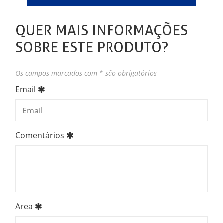
QUER MAIS INFORMAÇÕES
SOBRE ESTE PRODUTO?
Os campos marcados com * são obrigatórios
Email
Comentários
Area