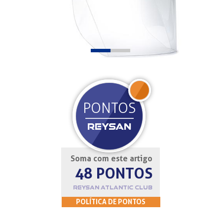
JOIN
PONTOS
REYSAN
Soma com este artigo
48 PONTOS
REYSAN ATLANTIC CLUB
POLÍTICA DE PONTOS