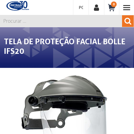
0
PORTUGUÊS
TELA DE PROTEÇÃO FACIAL BOLLE
IFS20