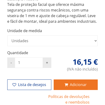
Tela de proteção facial que oferece máxima
segurança contra riscos mecânicos, com uma
viseira de 1 mm e ajuste de cabeça regulável. Leve
e fácil de montar, ideal para ambientes industriais.
Unidade de medida
Quantidade
16,15 €
(IVA não incluído)
Lista de desejos
Adicionar
Políticas de devoluções
e reembolsos