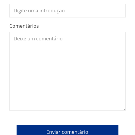
Comentários