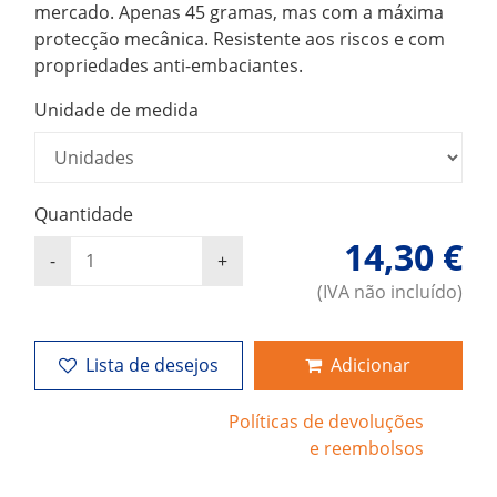
mercado. Apenas 45 gramas, mas com a máxima
protecção mecânica. Resistente aos riscos e com
propriedades anti-embaciantes.
Unidade de medida
Quantidade
14,30 €
(IVA não incluído)
Lista de desejos
Adicionar
Políticas de devoluções
e reembolsos