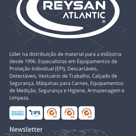
Líder na distribuição de material para a indústria
desde 1996. Especialistas em Equipamentos de
Proteção Individual (EPI), Descartáveis,
Detectáveis, Vestuário de Trabalho, Calçado de
Segurança, Máquinas para Carnes, Equipamentos
de Medição, Segurança e Higiene, Armazenagem e
Limpeza.
Newsletter