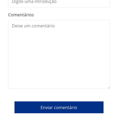
Comentários