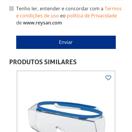
Tenho ler, entender e concordar com a
Termos
e condições de uso
eo
política de Privacidade
de
www.reysan.com
PRODUTOS SIMILARES