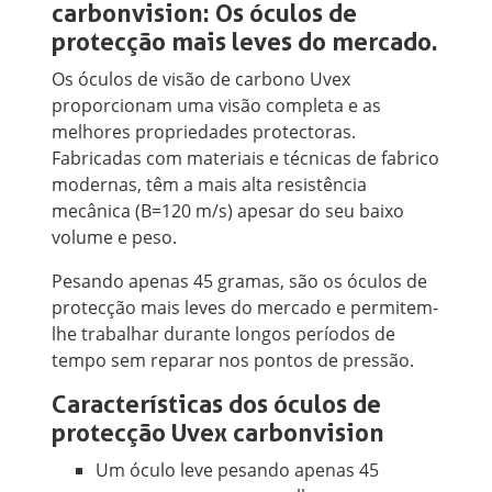
carbonvision: Os óculos de
protecção mais leves do mercado.
Os óculos de visão de carbono Uvex
proporcionam uma visão completa e as
melhores propriedades protectoras.
Fabricadas com materiais e técnicas de fabrico
modernas, têm a mais alta resistência
mecânica (B=120 m/s) apesar do seu baixo
volume e peso.
Pesando apenas 45 gramas, são os óculos de
protecção mais leves do mercado e permitem-
lhe trabalhar durante longos períodos de
tempo sem reparar nos pontos de pressão.
Características dos óculos de
protecção Uvex carbonvision
Um óculo leve pesando apenas 45