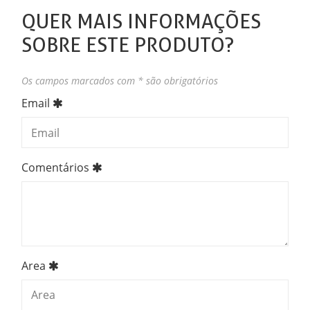
QUER MAIS INFORMAÇÕES
SOBRE ESTE PRODUTO?
Os campos marcados com * são obrigatórios
Email
Comentários
Area