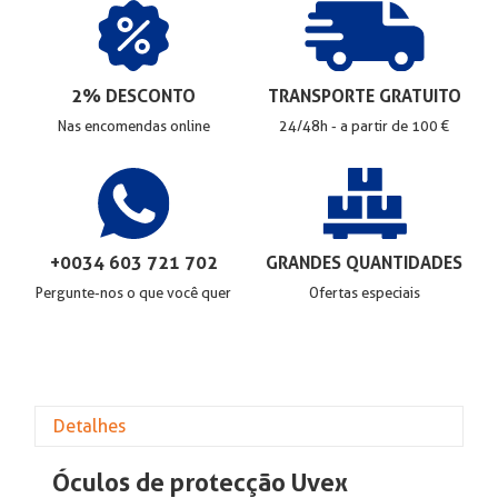
2% DESCONTO
TRANSPORTE GRATUITO
Nas encomendas online
24/48h - a partir de 100 €
+0034 603 721 702
GRANDES QUANTIDADES
Pergunte-nos o que você quer
Ofertas especiais
Detalhes
Óculos de protecção Uvex