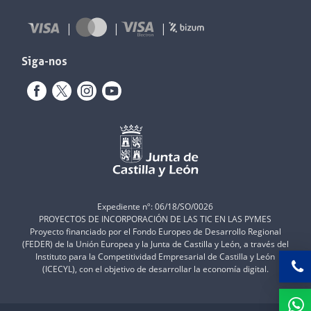
Siga-nos
Expediente nº: 06/18/SO/0026
PROYECTOS DE INCORPORACIÓN DE LAS TIC EN LAS PYMES
Proyecto financiado por el Fondo Europeo de Desarrollo Regional
(FEDER) de la Unión Europea y la Junta de Castilla y León, a través del
Instituto para la Competitividad Empresarial de Castilla y León
(ICECYL), con el objetivo de desarrollar la economía digital.