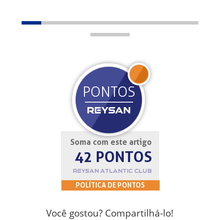
JOIN
PONTOS
REYSAN
Soma com este artigo
42 PONTOS
REYSAN ATLANTIC CLUB
POLÍTICA DE PONTOS
Você gostou? Compartilhá-lo!