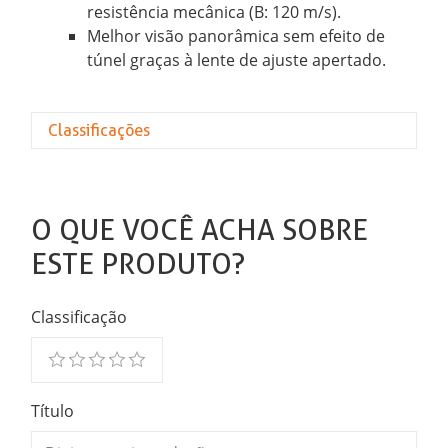
resistência mecânica (B: 120 m/s).
Melhor visão panorâmica sem efeito de
túnel graças à lente de ajuste apertado.
Classificações
O QUE VOCÊ ACHA SOBRE
ESTE PRODUTO?
Classificação
Título